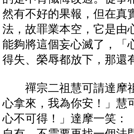
然有不好的果報，但在真
法，故罪業本空，它是由
能夠將這個妄心滅了，「
得失、榮辱都放下，那還
禪宗二祖慧可請達摩祖
心拿來，我為你安！」慧
心不可得！」達摩一笑：
自有，不需要再找一個法