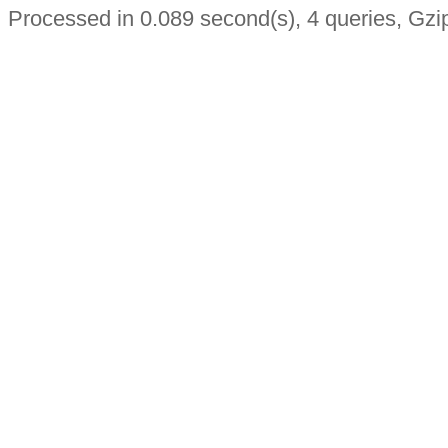
Processed in 0.089 second(s), 4 queries, Gzi