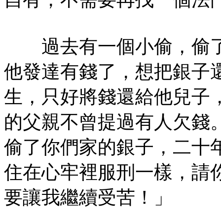
過去有一個小偷，偷了
他發達有錢了，想把銀子
生，只好將錢還給他兒子
的父親不曾提過有人欠錢
偷了你們家的銀子，二十
住在心牢裡服刑一樣，請
要讓我繼續受苦！」