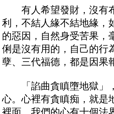
有人希望發財，沒有布
利，不結人緣不結地緣，
的惡因，自然身受苦果，
俐是沒有用的，自己的行
孽、三代福德，都是因果
「諂曲貪瞋墮地獄」，
心。心裡有貪瞋痴，就是
裡面，我們的心有十個法