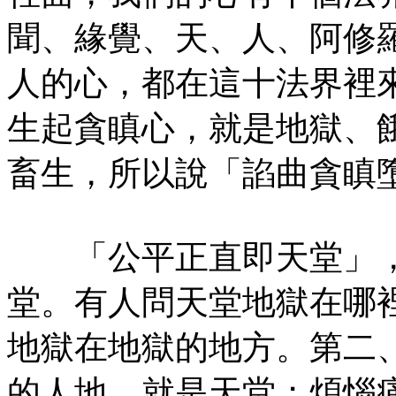
聞、緣覺、天、人、阿修
人的心，都在這十法界裡
生起貪瞋心，就是地獄、
畜生，所以說「諂曲貪瞋
「公平正直即天堂」，
堂。有人問天堂地獄在哪
地獄在地獄的地方。第二
的人地，就是天堂；煩惱