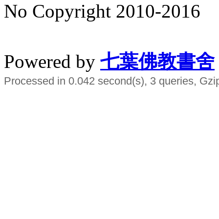
No Copyright 2010-2016
水晶
順正府大王公求道
Powered by
七葉佛教書舍
Processed in 0.042 second(s), 3 queries, Gzi