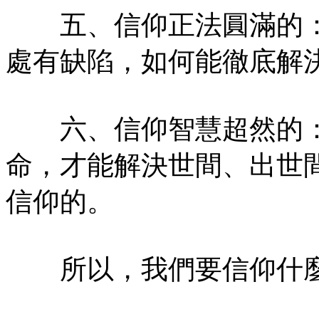
五、信仰正法圓滿的：
處有缺陷，如何能徹底解
六、信仰智慧超然的：
命，才能解決世間、出世
信仰的。
所以，我們要信仰什