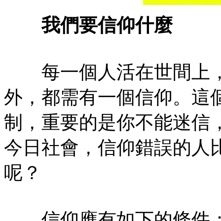
我們要信仰什麼
每一個人活在世間上，
外，都需有一個信仰。這
制，重要的是你不能迷信
今日社會，信仰錯誤的人
呢？
信仰應有如下的條件