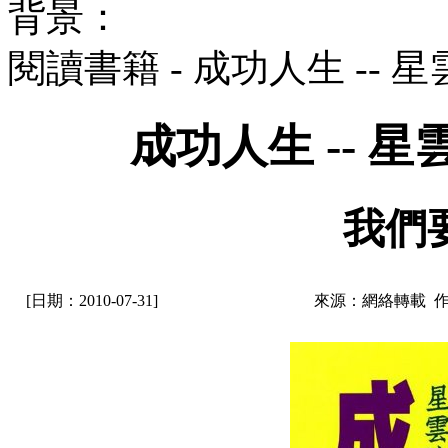
背景：
閱讀書籍 - 成功人生 --
成功人生 -- 
我們
[日期：2010-07-31]
來源：網絡轉載 