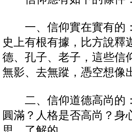
一、信仰實在實有的：
史上有根有據，比方說釋
德、孔子、老子，這些信
無影、去無蹤，憑空想像
二、信仰道德高尚的：
圓滿？人格是否高尚？身
思、了解的。