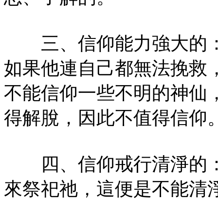
三、信仰能力強大的：
如果他連自己都無法挽救
不能信仰一些不明的神仙
得解脫，因此不值得信仰
四、信仰戒行清淨的：
來祭祀祂，這便是不能清