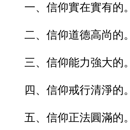
一、信仰實在實有的
二、信仰道德高尚的
三、信仰能力強大的
四、信仰戒行清淨的
五、信仰正法圓滿的