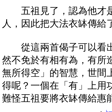
五祖見了，認為他才是
人，因此把大法衣缽傳給
從這兩首偈子可以看出
然不免於有相有為，有所
無所得空」的智慧，世間
得呢？一個在「有」上用
難怪五祖要將衣缽傳給惠
上