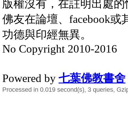
版權沒有，在註明出處的
佛友在論壇、faceboo
功德與印經無異。
No Copyright 2010-2016
水晶
順正府大王公求道
Powered by
七葉佛教書舍
Processed in 0.019 second(s), 3 queries, Gzi