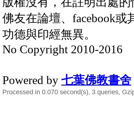
版權沒有，在註明出處的
佛友在論壇、faceboo
功德與印經無異。
No Copyright 2010-2016
水晶
順正府大王公求道
Powered by
七葉佛教書舍
Processed in 0.070 second(s), 3 queries, Gzi