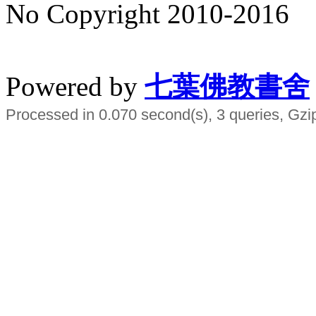
No Copyright 2010-2016
水晶
順正府大王公求道
Powered by
七葉佛教書舍
Processed in 0.070 second(s), 3 queries, Gzi