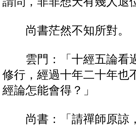
請問，非非想天有幾人退
尚書茫然不知所對。
雲門：「十經五論看過
修行，經過十年二十年也
經論怎能會得？」
尚書：「請禪師原諒，