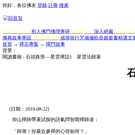
你好，各位佛友
登錄
註冊
搜索
知名法師著作
初入佛門
佛理專研
佛教徒生活
深入經藏
淨土經典
佛典故事專區
故事寓言書籍
戒律規行
咒偈儀軌
長篇套書
精選文
首頁
→
禪宗專集
→
禪門故事
背景：
閱讀書籍 - 石頭路滑 -- 星雲禪話1 星雲法師著
石
[日期：2010-08-22]
仰山禪師帶著試探的語氣問智閑禪師道：
「師弟！你最近參禪的心得如何？」