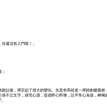
你還沒有入門呢！」
道：
能以後，禪宗起了很大的變化。先是有馬祖道一禪師創建叢林，
主張不立文字，探究心源，提倡即心即佛，以平常心為道，棒喝
了。