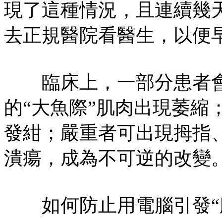
現了這種情況，且連續幾
去正規醫院看醫生，以便
臨床上，一部分患者會
的“大魚際”肌肉出現萎縮
發紺；嚴重者可出現拇指
潰瘍，成為不可逆的改變
如何防止用電腦引發“