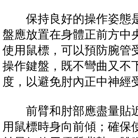
保持良好的操作姿態是
盤應放置在身體正前方中
使用鼠標，可以預防腕管
操作鍵盤，既不彎曲又不下
度，以避免肘內正中神經
前臂和肘部應盡量貼近
用鼠標時身向前傾；確保