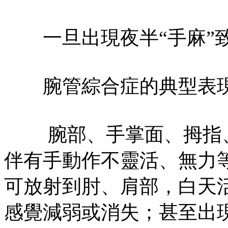
一旦出現夜半“手麻”致
腕管綜合症的典型表
腕部、手掌面、拇指、
伴有手動作不靈活、無力
可放射到肘、肩部，白天
感覺減弱或消失；甚至出