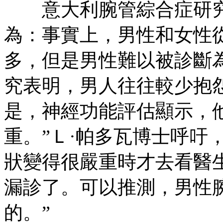
意大利腕管綜合症研究
為：事實上，男性和女性
多，但是男性難以被診斷為
究表明，男人往往較少抱
是，神經功能評估顯示，
重。”Ｌ·帕多瓦博士呼吁
狀變得很嚴重時才去看醫
漏診了。可以推測，男性
的。”