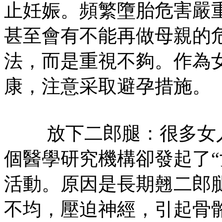
止妊娠。頻繁墮胎危害嚴
甚至會有不能再做母親的
法，而是重視不夠。作為
康，注意采取避孕措施。
放下二郎腿：很多女人
個醫學研究機構卻發起了“
活動。原因是長期翹二郎
不均，壓迫神經，引起骨