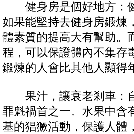
健身房是個好地方：健
如果能堅持去健身房鍛煉，
體素質的提高大有幫助。
程，可以保證體內不集存
鍛煉的人會比其他人顯得
果汁，讓衰老剎車：自
罪魁禍首之一。水果中含
基的猖獗活動，保護人體