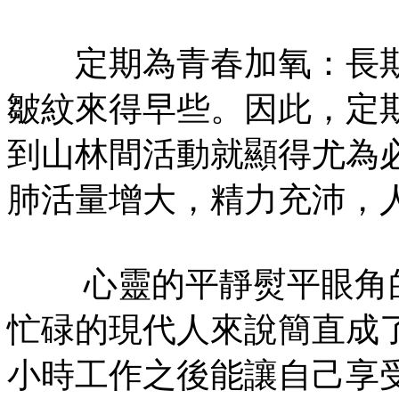
定期為青春加氧：長期
皺紋來得早些。因此，定
到山林間活動就顯得尤為
肺活量增大，精力充沛，
心靈的平靜熨平眼角的皺
忙碌的現代人來說簡直成
小時工作之後能讓自己享