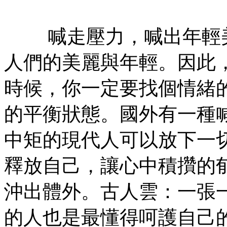
喊走壓力，喊出年輕美
人們的美麗與年輕。因此
時候，你一定要找個情緒
的平衡狀態。國外有一種
中矩的現代人可以放下一
釋放自己，讓心中積攢的
沖出體外。古人雲：一張
的人也是最懂得呵護自己