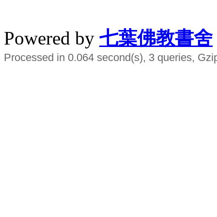
水晶
順正府大王公求道
Powered by
七葉佛教書舍
Processed in 0.064 second(s), 3 queries, Gzi