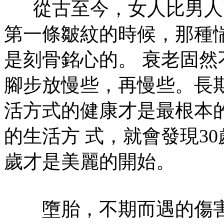
從古至今，女人比男人
第一條皺紋的時候，那種
是刻骨銘心的。 衰老固
腳步放慢些，再慢些。長
活方式的健康才是最根本
的生活方 式，就會發現3
歲才是美麗的開始。
墮胎，不期而遇的傷害