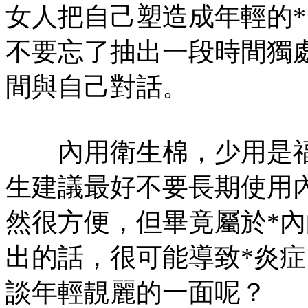
女人把自己塑造成年輕的
不要忘了抽出一段時間獨
間與自己對話。
內用衛生棉，少用是福
生建議最好不要長期使用
然很方便，但畢竟屬於*
出的話，很可能導致*炎
談年輕靚麗的一面呢？