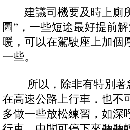
建議司機要及時上廁所
圖”，一些短途最好提前
暖，可以在駕駛座上加個
一些。
所以，除非有特別著急
在高速公路上行車，也不
多做一些放松練習，如深
行車，中間可停下來聽聽