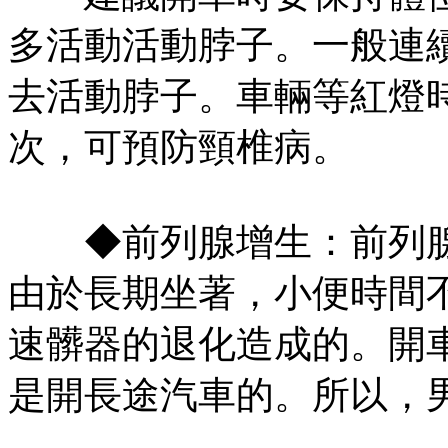
多活動活動脖子。一般連
去活動脖子。車輛等紅燈
次，可預防頸椎病。
◆前列腺增生：前列腺
由於長期坐著，小便時間
速髒器的退化造成的。開
是開長途汽車的。所以，