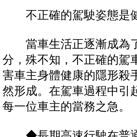
不正確的駕駛姿態是健
當車生活正逐漸成為了
分，殊不知，不正確的駕
害車主身體健康的隱形殺
然形成。在駕車過程中引
每一位車主的當務之急。
◆長期高速行駛在普通