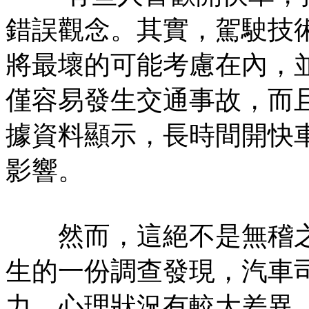
錯誤觀念。其實，駕駛技
將最壞的可能考慮在內，
僅容易發生交通事故，而
據資料顯示，長時間開快
影響。
然而，這絕不是無稽之
生的一份調查發現，汽車
力、心理狀況有較大差異