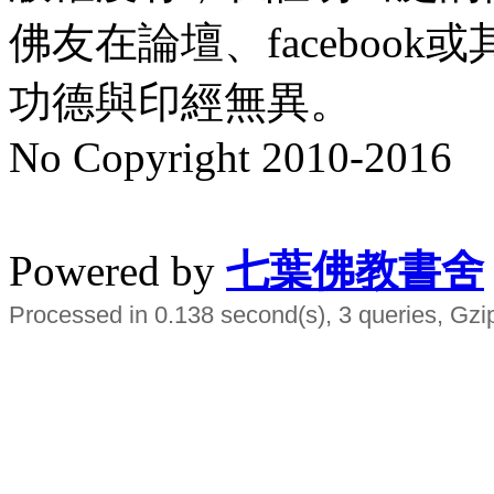
佛友在論壇、faceboo
功德與印經無異。
No Copyright 2010-2016
水晶
順正府大王公求道
Powered by
七葉佛教書舍
Processed in 0.138 second(s), 3 queries, Gzi