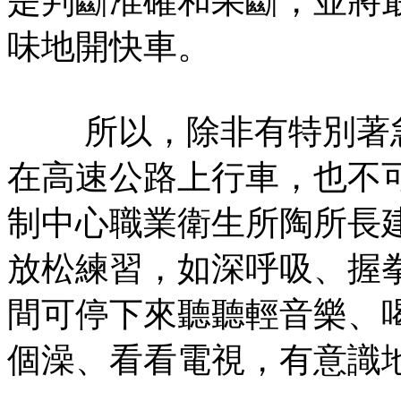
是判斷准確和果斷，並將
味地開快車。
所以，除非有特別著急
在高速公路上行車，也不
制中心職業衛生所陶所長
放松練習，如深呼吸、握
間可停下來聽聽輕音樂、
個澡、看看電視，有意識