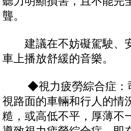
聽力明顯損害，且不能完
聾。
建議在不妨礙駕駛、安
車上播放舒緩的音樂。
◆視力疲勞綜合症：司
視路面的車輛和行人的情
糙，或高低不平，厚薄不
導致視力疲勞綜合症，即