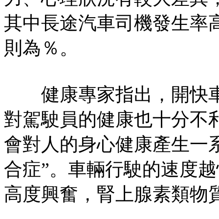
其中長途汽車司機發生率高
則為％。
健康專家指出，開快車
對駕駛員的健康也十分不
會對人的身心健康產生一
合症”。車輛行駛的速度
高度興奮，腎上腺素類物