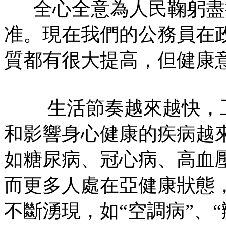
全心全意為人民鞠躬盡
准。現在我們的公務員在
質都有很大提高，但健康
生活節奏越來越快，工
和影響身心健康的疾病越
如糖尿病、冠心病、高血
而更多人處在亞健康狀態
不斷湧現，如“空調病”、