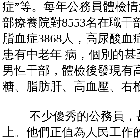
症”等。每年公務員體檢情況
部療養院對8553名在職
脂血症3868人，高尿酸血
患有中老年 病，個別的甚
男性干部，體檢後發現有
糖、脂肪肝、高血壓、右
不少優秀的公務員，甚
上。他們正值為人民工作