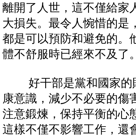
離開了人世，這不僅給家
大損失。最令人惋惜的是
都是可以預防和避免的。
體不舒服時已經來不及了
好干部是黨和國家的財
康意識，減少不必要的傷
注意鍛煉，保持平衡的心
這樣不僅不影響工作，還