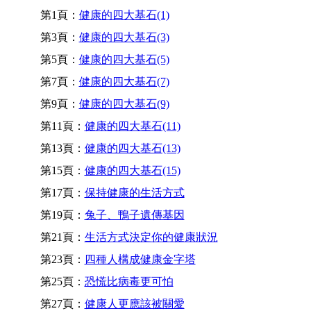
第1頁：
健康的四大基石(1)
第3頁：
健康的四大基石(3)
第5頁：
健康的四大基石(5)
第7頁：
健康的四大基石(7)
第9頁：
健康的四大基石(9)
第11頁：
健康的四大基石(11)
第13頁：
健康的四大基石(13)
第15頁：
健康的四大基石(15)
第17頁：
保持健康的生活方式
第19頁：
兔子、鴨子遺傳基因
第21頁：
生活方式決定你的健康狀況
第23頁：
四種人構成健康金字塔
第25頁：
恐慌比病毒更可怕
第27頁：
健康人更應該被關愛