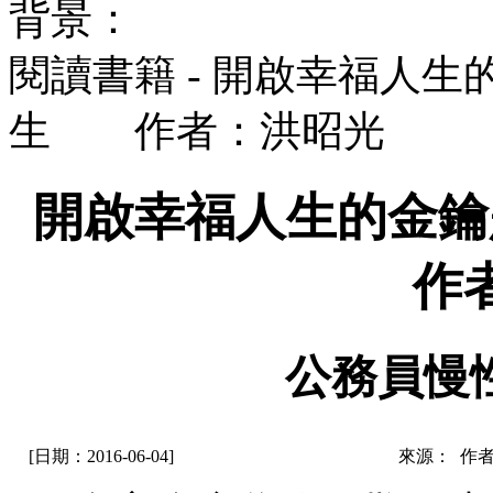
背景：
閱讀書籍 - 開啟幸福人
生 作者：洪昭光
開啟幸福人生的金
作者
公務員慢
[日期：2016-06-04]
來源： 作