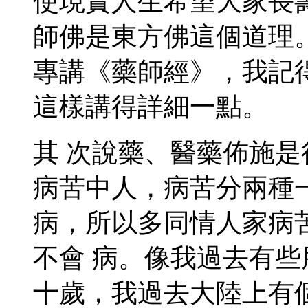
使現實人生希望大家長
師佛是東方佛這個道理
專講《藥師經》，我記
這樣講得詳細一點。
其 次說藥、醫藥佈施
病苦中人，病苦分兩種
病，所以多同情人家病
不會 病。像我過去有
十歲，我過去大陸上有