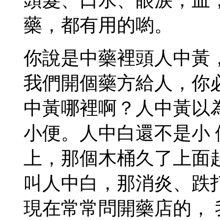
藥，都有用的喲。
你說是中藥裡頭人中黃
我們開個藥方給人，你
中黃哪裡啊？人中黃以
小便。人中白還不是小
上，那個木桶久了上面
叫人中白，那消炎、跌
現在常常問開藥店的，