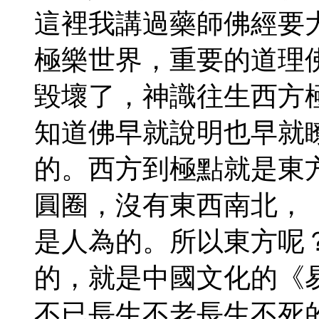
這裡我講過藥師佛經要
極樂世界，重要的道理
毀壞了，神識往生西方
知道佛早就說明也早就
的。西方到極點就是東
圓圈，沒有東西南北，
是人為的。所以東方呢
的，就是中國文化的《
不已長生不老長生不死