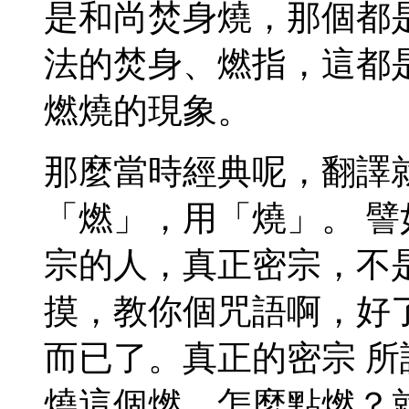
是和尚焚身燒，那個都
法的焚身、燃指，這都
燃燒的現象。
那麼當時經典呢，翻譯
「燃」，用「燒」。 
宗的人，真正密宗，不
摸，教你個咒語啊，好
而已了。真正的密宗 
燒這個燃。怎麼點燃？