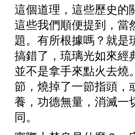
這個道理，這些歷史的
這些我們順便提到，當
題。有所根據嗎？就是
搞錯了，琉璃光如來經
並不是拿手來點火去燒
節，燒掉了一節指頭，
養，功德無量，消滅一
同。