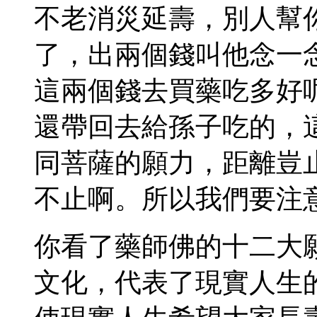
不老消災延壽，別人幫
了，出兩個錢叫他念一
這兩個錢去買藥吃多好
還帶回去給孫子吃的，
同菩薩的願力，距離豈
不止啊。所以我們要注
你看了藥師佛的十二大
文化，代表了現實人生