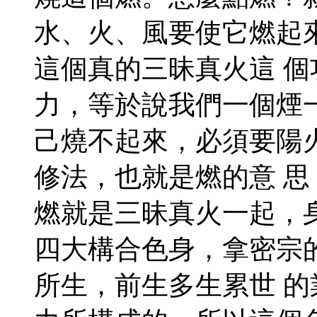
水、火、風要使它燃起
這個真的三昧真火這 
力，等於說我們一個煙
己燒不起來，必須要陽
修法，也就是燃的意 
燃就是三昧真火一起，
四大構合色身，拿密宗
所生，前生多生累世 