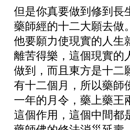
但是你真要做到修到長
藥師經的十二大願去做
他要願力使現實的人生
離苦得樂，這個現實的
做到，而且東方是十二
有十二個月，所以藥師
一年的月令，藥上藥王
這個作用，這個中間都
藥師佛的修法消災延壽