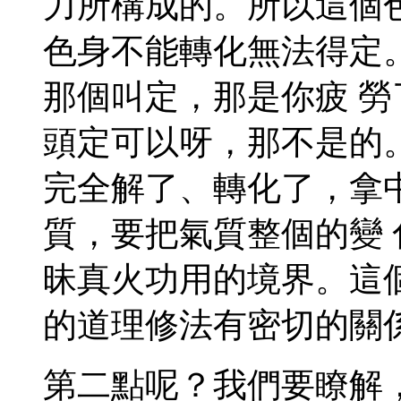
力所構成的。所以這個
色身不能轉化無法得定
那個叫定，那是你疲 
頭定可以呀，那不是的
完全解了、轉化了，拿
質，要把氣質整個的變
昧真火功用的境界。這
的道理修法有密切的關
第二點呢？我們要瞭解