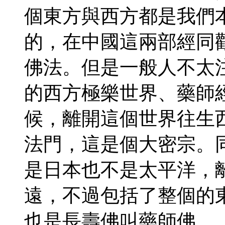
個東方與西方都是我們
的，在中國這兩部經同
佛法。但是一般人不太
的西方極樂世界、藥師
候，離開這個世界往生
法門，這是個大密宗。
是日本也不是太平洋，
遠，不過包括了整個的
也是長壽佛叫藥師佛。