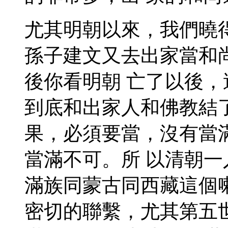
尤其明朝以來，我們曉
孫子建文又去出家當和
後你看明朝 亡了以後
到底和出家人和佛教結
果，必須要當，沒有當
當滿不可。所 以清朝
滿族同蒙古同西藏這個
密切的聯繫，尤其第五