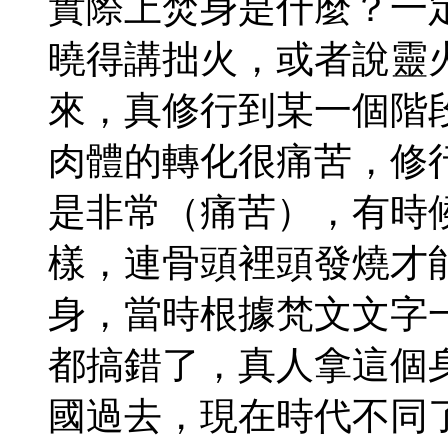
實際上焚身是什麼？一
曉得講拙火，或者說靈
來，真修行到某一個階
肉體的轉化很痛苦，修
是非常（痛苦），有時
樣，連骨頭裡頭發燒才
身，當時根據梵文文字
都搞錯了，真人拿這個
國過去，現在時代不同