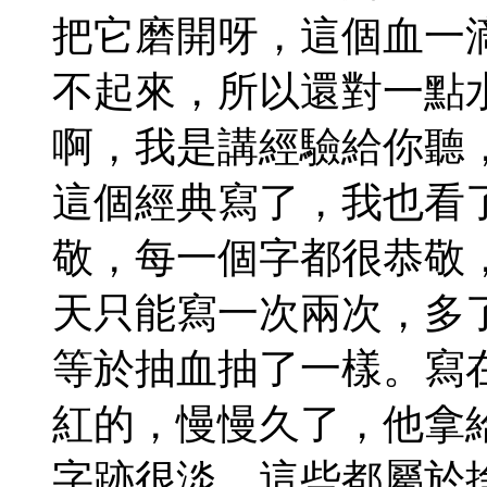
把它磨開呀，這個血一
不起來，所以還對一點
啊，我是講經驗給你聽
這個經典寫了，我也看
敬，每一個字都很恭敬
天只能寫一次兩次，多
等於抽血抽了一樣。寫
紅的，慢慢久了，他拿
字跡很淡。這些都屬於