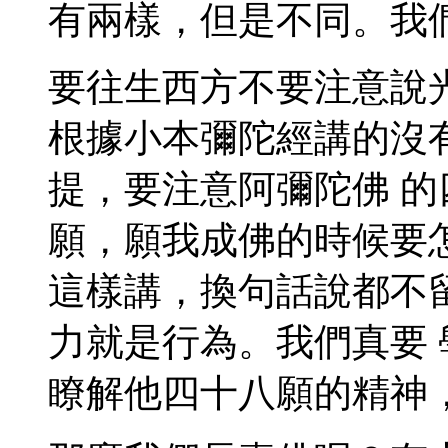
有兩樣，但是不同。我
要往生西方不要注意說
根據小本彌陀經講的沒
提，要注意阿彌陀佛 
願，願我成佛的時候要
這樣講，換句話說都不
力就是行為。我們真要
瞭解他四十八願的精神