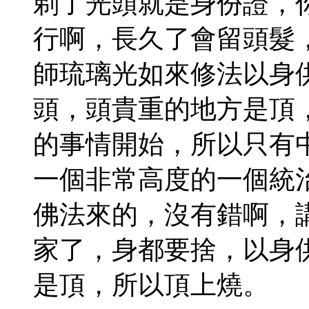
剃了光頭就是身份證，
行啊，長久了會留頭髮
師琉璃光如來修法以身
頭，頭貴重的地方是頂
的事情開始，所以只有
一個非常高度的一個統
佛法來的，沒有錯啊，
家了，身都要捨，以身
是頂，所以頂上燒。