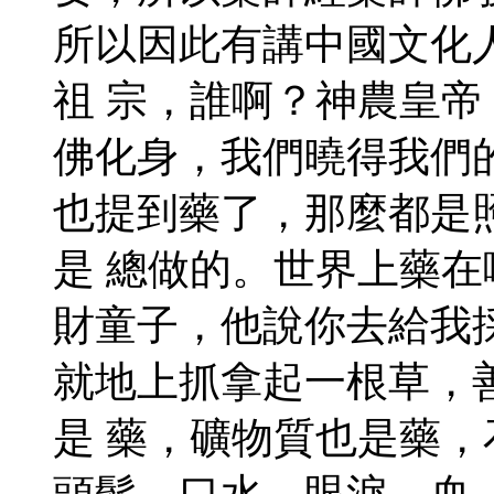
所以因此有講中國文化
祖 宗，誰啊？神農皇
佛化身，我們曉得我們
也提到藥了，那麼都是
是 總做的。世界上藥
財童子，他說你去給我
就地上抓拿起一根草，
是 藥，礦物質也是藥
頭髮、口水、眼淚，血