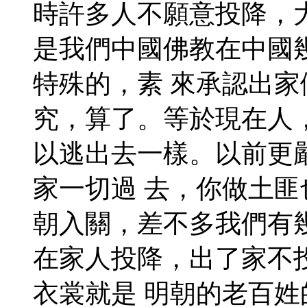
時許多人不願意投降，
是我們中國佛教在中國
特殊的，素 來承認出
究，算了。等於現在人
以逃出去一樣。以前更
家一切過 去，你做土
朝入關，差不多我們有
在家人投降，出了家不
衣裳就是 明朝的老百