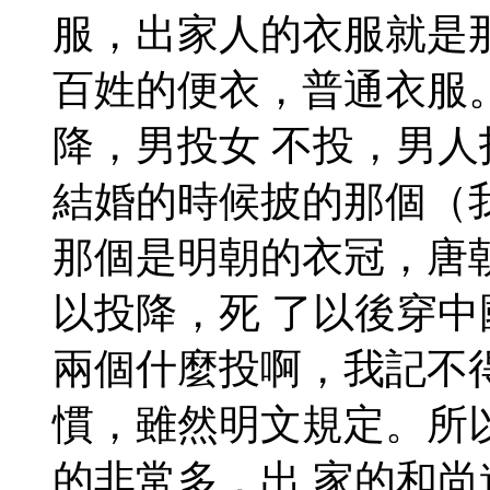
服，出家人的衣服就是
百姓的便衣，普通衣服
降，男投女 不投，男
結婚的時候披的那個（
那個是明朝的衣冠，唐
以投降，死 了以後穿
兩個什麼投啊，我記不
慣，雖然明文規定。所
的非常多，出 家的和