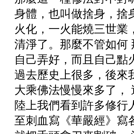
身體，也叫做捨身，捨
火化，一火能燒三世業
清淨了。那麼不管如何
自己弄好，而且自己點
過去歷史上很多，後來
大乘佛法慢慢來多了，
陸上我們看到許多修行
至刺血寫《華嚴經》寫