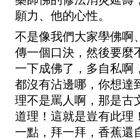
願力、他的心性。
不是像我們大家學佛啊
傳一個口決，然後要麼
一下成佛了，多自私啊
都沒有沾邊哪，你想達
理不是罵人啊，那是古
道理！這就是豈有此理
一點，拜一拜，香蕉還