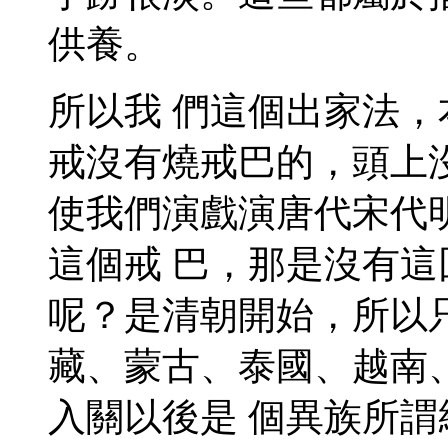
供養。
所以我 們這個出家法
戒沒有燒戒巴的，頭上
使我們演戲演唐代宋代
這個戒 巴，那是沒有
呢？是清朝開始，所以
藏、蒙古、泰國、越南
入關以後是 個異族所