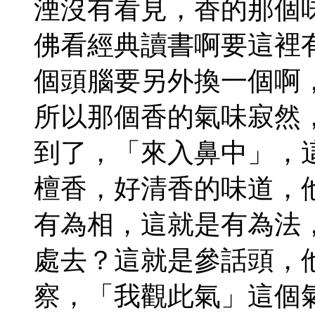
湮沒有看見，香的那個
佛看經典讀書啊要這裡
個頭腦要另外換一個啊
所以那個香的氣味寂然
到了，「來入鼻中」，
檀香，好清香的味道，
有為相，這就是有為法
處去？這就是參話頭，
察，「我觀此氣」這個