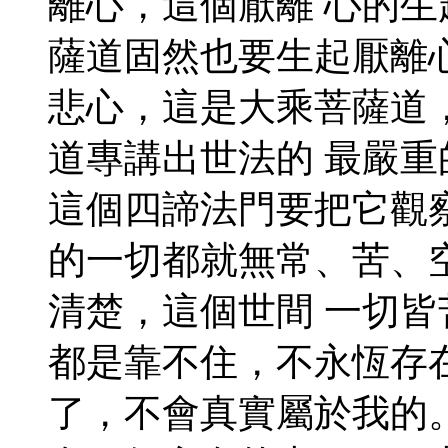
離心，這個厭離 心的
薩道固然也要生起厭離
悲心，這是大乘菩薩道
道專講出世法的 最嚴
這個四諦法門要把它觀
的一切都就無常、苦、
清楚，這個世間 一切
都是靠不住，不永恆存
了，不會真實屬於我的