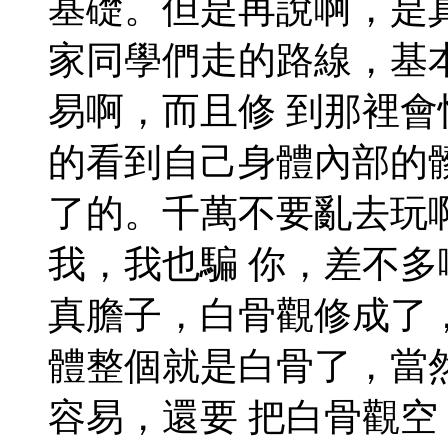
基礎。但是再說啊，是
家同學們走的路線，基
易啊，而且修 到那裡
的看到自己身體內部的
了的。千萬不要亂去玩
我，我也騙 你，差不
真膽子，白骨觀修成了
體整個就是白骨了，當
容易，還要 把白骨觀