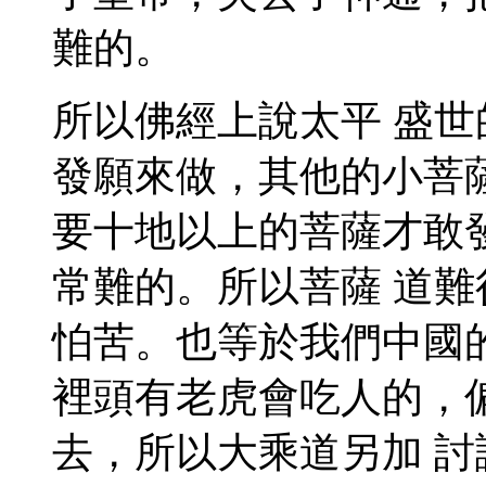
難的。
所以佛經上說太平 盛
發願來做，其他的小菩
要十地以上的菩薩才敢
常難的。所以菩薩 道
怕苦。也等於我們中國
裡頭有老虎會吃人的，
去，所以大乘道另加 