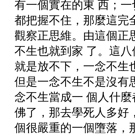
有一個實在的東 西；
都把握不住，那麼這完
觀察正思維。由這個正
不生也就到家 了。這
就是放不下，一念不生
但是一念不生不是沒有
念不生當成一 個人什
佛了，那去學死人多好
個很嚴重的一個墮落，