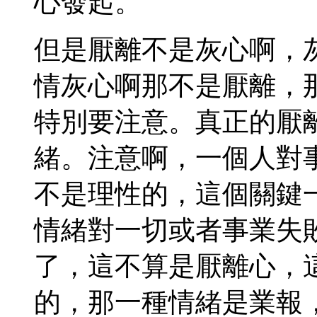
心發起。
但是厭離不是灰心啊，
情灰心啊那不是厭離，
特別要注意。真正的厭
緒。注意啊，一個人對
不是理性的，這個關鍵
情緒對一切或者事業失
了，這不算是厭離心，
的，那一種情緒是業報