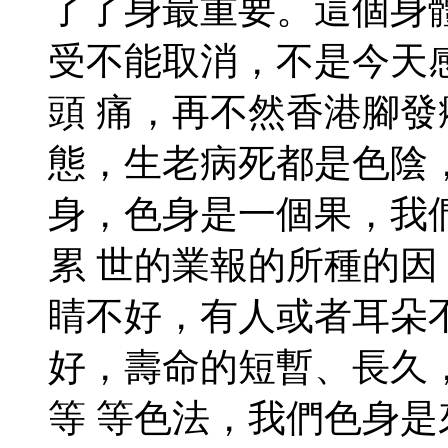
了了身最重要。這個身
受不能取消，不是今天
頭 痛，再不然香港腳
態，生老病死都是色陰
身，色身是一個果，我
累 世的業報的所種的
睛不好，有人或者耳朵
好，壽命的短暫、長久
等 等色法，我們色身