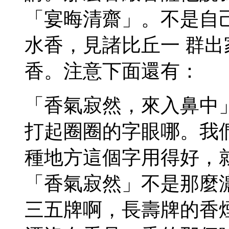
「宴晦清齋」。不是自
水香，見諸比丘一 群
香。注意下面還有：
「香氣寂然，來入鼻中
打起圈圈的字眼哪。我
種地方這個字用得好，
「香氣寂然」不是那麼
三五牌啊，長壽牌的香