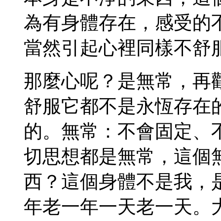
為有身體存在，感受的
當然引起心裡同樣不舒
那麼心呢？是無常，再
舒服它都不是永恆存在
的。無常：不會固定、
切思想都是無常，這個
西？這個身體不是我，
年老一年一天老一天。