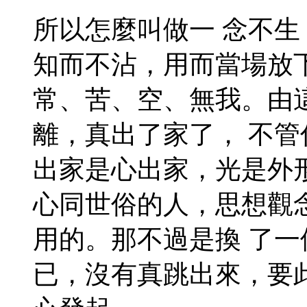
所以怎麼叫做一 念不
知而不沾，用而當場放
常、苦、空、無我。由
離，真出了家了， 不
出家是心出家，光是外
心同世俗的人，思想觀
用的。那不過是換 了
已，沒有真跳出來，要