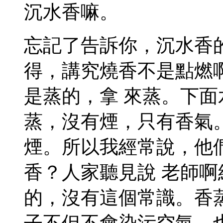
沉水香嘛。
忘記了告訴你，沉水香
得，講究燒香不是點燃
是蒸的，拿 來蒸。下
蒸，沒有煙，只有香氣
煙。所以我經常說，他
香？人家聽見說 老師
的，沒有這個常識。香
子不但不會染污空氣，