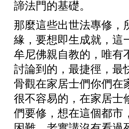
諦法門的基礎。
那麼這些出世法專修，
緣，要想即生成就，這
牟尼佛親自教的，唯有
討論到的，最捷徑，最
骨觀在家居士們你們在
很不容易的，在家居士
們要修，想在這個都市
困難，老實講沒有看過