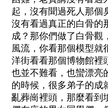
起，沒有聞過死人那個
沒有看過真正的白骨的
成？那你們做了白骨觀
風流，你看那個模型就
洋街看看那個博物館裡
也並不難看，也蠻漂亮
的時候，很多弟子的成
亂葬崗裡頭，那麼看到