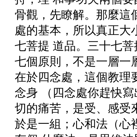
骨觀，先瞭解。那麼這
處的基本，所以真正大
七菩提 道品。三十七
七個原則，不是一層一
在於四念處，這個教理
念身 （四念處你趕快
切的痛苦，是受、感受
於是一組；心和法（心