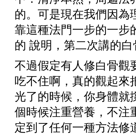
的。可是現在我們因為
靠這種法門一步的一步
的 說明，第二次講的
不過假定有人修白骨觀
吃不住啊，真的觀起來
光了的時候，你身體就
個時候注重營養，不注
定到了任何一種方法修