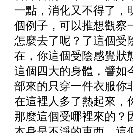
一點，消化又不得了，
個例子，可以推想觀察
怎麼去了呢？了這個受
在，你這個受陰感覺狀
這個四大的身體，譬如
部來的只穿一件衣服你
在這裡人多了熱起來，
那麼這個受哪裡來的？
本身是不淨的東西，這