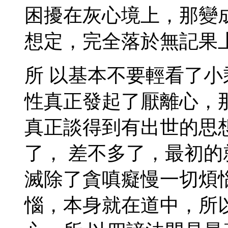
困擾在灰心境上，那變
想定，完全落於無記果
所 以基本不要輕看了
性真正發起了厭離心，
真正談得到有出世的思
了， 差不多了，最初
滅除了貪嗔癡慢一切煩
惱，本身就在道中，所