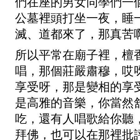
們在座的男女同學們一
公墓裡頭打坐一夜，睡
滅、道都來了，那真苦
所以平常在廟子裡，檀
唱，那個莊嚴肅穆，哎
享受呀，那是變相的享
是高雅的音樂，你當然
吃，還有人唱歌給你聽
拜佛，也可以在那裡批