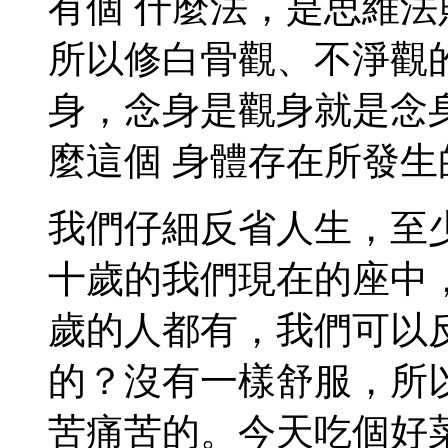
有個 什麼法，是思維
所以修白骨觀、不淨觀
身，念身是觀身就是念
麼這個 身體存在所發生
我們仔細反省人生，至
十歲的我們現在的座中
歲的人都有，我們可以
的？沒有一樣舒服，所
苦痛苦的。今天吃個好菜