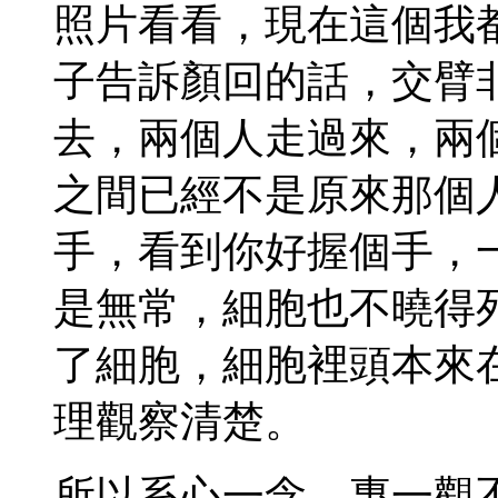
照片看看，現在這個我
子告訴顏回的話，交臂
去，兩個人走過來，兩
之間已經不是原來那個
手，看到你好握個手，
是無常，細胞也不曉得
了細胞，細胞裡頭本來
理觀察清楚。
所以系心一念，專一觀