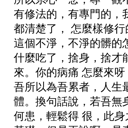
有修法的，有專門的，
都清楚了， 怎麼樣修
這個不淨，不淨的髒的
什麼吃了，捨身，捨才
來。你的病痛 怎麼來
吾所以為吾累者，人生
體。換句話說，若吾無
何患，輕鬆得 很，此