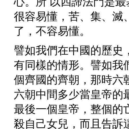
心。所 以四諦法門是
很容易懂，苦、集、滅
了，不容易懂。
譬如我們在中國的歷史
有同樣的情形。譬如我
個齊國的齊朝，那時六
六朝中間多少當皇帝的
最後一個皇帝，整個的
殺自己女兒，而且告訴