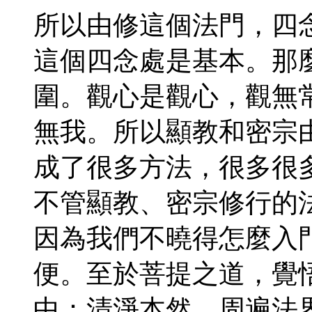
所以由修這個法門，四
這個四念處是基本。那
圍。觀心是觀心，觀無
無我。所以顯教和密宗
成了很多方法，很多很
不管顯教、密宗修行的
因為我們不曉得怎麼入
便。至於菩提之道，覺
中：清淨本然，周遍法