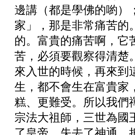
邊講（都是學佛的喲）
家」，那是非常痛苦的
的。富貴的痛苦啊，它
苦，必須要觀察得清楚
來入世的時候，再來到
生，都不會生在富貴家
糕、更難受。所以我們
宗法大祖師，三世為國
了皇帝，失去了神通，