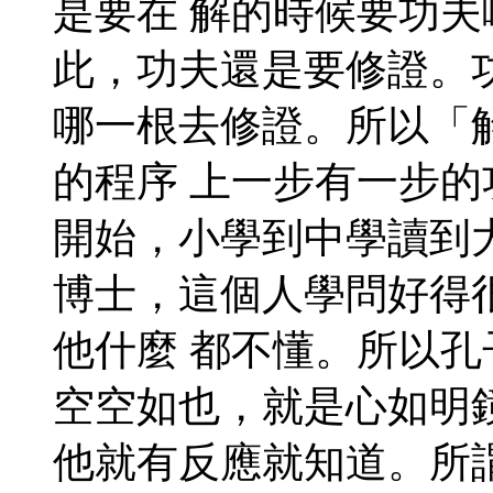
是要在 解的時候要功
此，功夫還是要修證。
哪一根去修證。所以「
的程序 上一步有一步
開始，小學到中學讀到
博士，這個人學問好得
他什麼 都不懂。所以
空空如也，就是心如明
他就有反應就知道。所