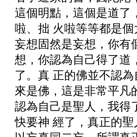
這個明點，這個是道了
啦、拙 火啦等等都是
妄想固然是妄想，你有
想，你認為自己得了道
了。真 正的佛並不認
來是佛，這是非常平凡
認為自己是聖人，我得
快要神 經了，真正的