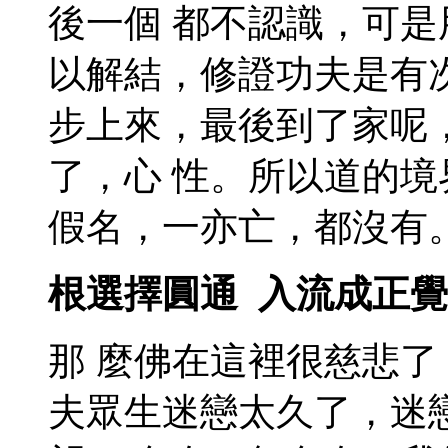
後一個 都不認識，可
以解結，修證功夫是有
步上來，最後到了家呢
了，心 性。所以道的
假名，一亦亡，都沒有
根選擇圓通 入流成正
那 麼佛在這裡很慈悲
夫眾生迷戀太久了，迷