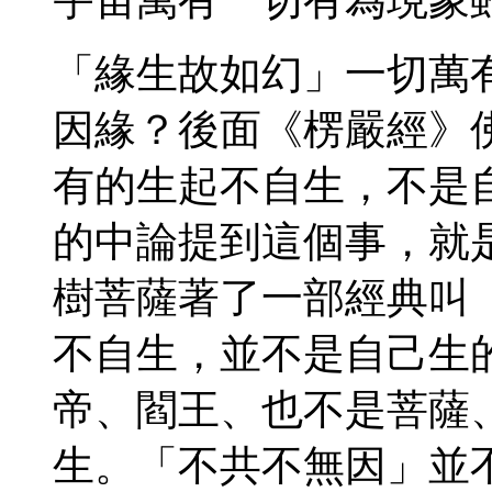
「緣生故如幻」一切萬有
因緣？後面《楞嚴經》
有的生起不自生，不是
的中論提到這個事，就
樹菩薩著了一部經典叫
不自生，並不是自己生
帝、閻王、也不是菩薩
生。「不共不無因」並