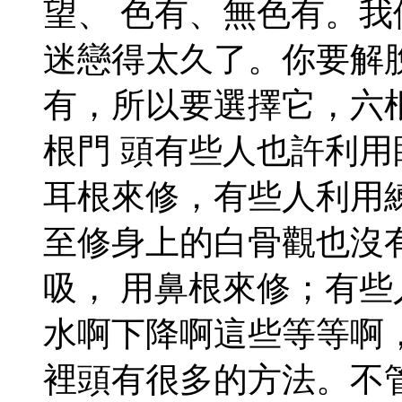
望、 色有、無色有。
迷戀得太久了。你要解
有，所以要選擇它，六
根門 頭有些人也許利
耳根來修，有些人利用
至修身上的白骨觀也沒
吸， 用鼻根來修；有
水啊下降啊這些等等啊
裡頭有很多的方法。不