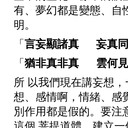
有、夢幻都是變態、自
明。
「
言妄顯諸真 妄真同
「
猶非真非真 雲何
所 以我們現在講妄想
想、感情啊，情緒、感
別作用都是假的。要注
這個 菩提道體，建立