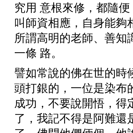
究用 意根來修，都隨
叫師資相應，自身能夠
所謂高明的老師、善知
一條 路。
譬如常說的佛在世的時
頭打銀的，一位是染布
成功，不要說開悟，得
了，我記不得是阿難還