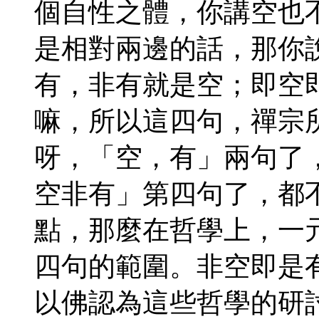
個自性之體，你講空也
是相對兩邊的話，那你
有，非有就是空；即空
嘛，所以這四句，禪宗
呀，「空，有」兩句了
空非有」第四句了，都
點，那麼在哲學上，一
四句的範圍。非空即是
以佛認為這些哲學的研