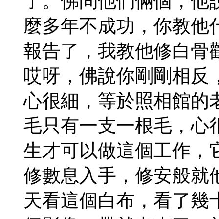
了。佛問他們倆個，他
麼多年不成功，你教他
報告了，我教他修白骨
哎呀，佛說你剛剛相反
心很細，等於照相館的
毛只有一支一根毛，心
生才可以做這個工作，
修數息入手，修安般就
天看這個白布，看了幾