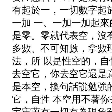
有起於一，一切數字起
一加 一、一加一加起
是零。零就代表空，沒
多數、不可知數，拿數
法，所 以是性空的，
去空它，你去空它還是
是本空，換句話說勉強
它，自性 本空用不著
宇宙萬有一切有為現象