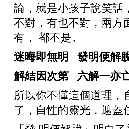
論，就是小孩子說笑話
不對，有也不對，兩方
有， 都不是。
迷晦即無明 發明便解
解結因次第 六解一亦
所以你不懂這個道理，
了，自性的靈光，遮蓋