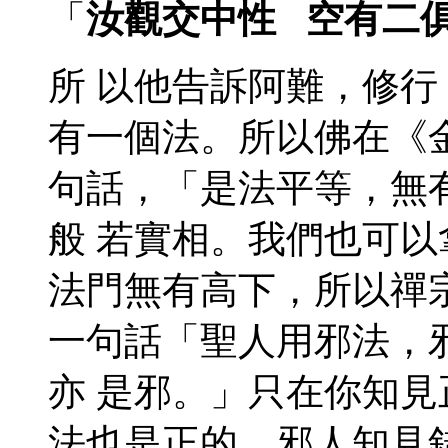
「
汝觀交中性 空有二
所 以他告訴阿難，修
有一個法。所以佛在《
句話，「是法平等，無
般 若實相。我們也可
法門無有高下，所以禪
一句話「聖人用邪法，
亦 是邪。」只在你知
法也是正的。邪人知見