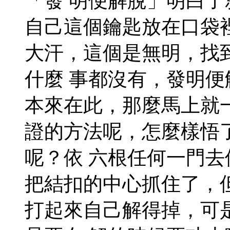
「發 明便解脫」明白
自己這個鑰匙放在口袋
大汗，這個是無明，找
什麼 事都沒有，發明
本來在此，那麼馬上就
證的方法呢，怎麼樣悟
呢？依 六根任何一門
把結扣的中心抓住了，
打起來自己解得掉，可