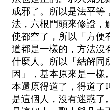
成邪了。所以是法平等
法，六根門頭來修證，
使都空了，所以「方便
道都是一樣的，方法沒
什麼人。所以「結解同
因」，基本原來是一樣
本還原得道了，得道了
是這個人，沒有迷惑了