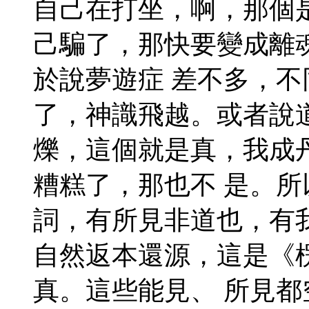
自己在打坐，啊，那個
己騙了，那快要變成離
於說夢遊症 差不多，
了，神識飛越。或者說
爍，這個就是真，我成
糟糕了，那也不 是。
詞，有所見非道也，有
自然返本還源，這是《
真。這些能見、 所見