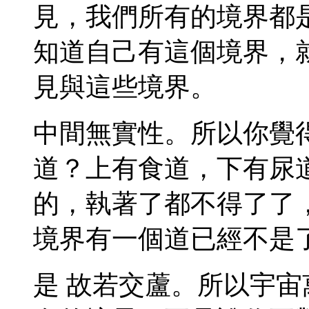
見，我們所有的境界都
知道自己有這個境界，
見與這些境界。
中間無實性。所以你覺
道？上有食道，下有尿
的，執著了都不得了了
境界有一個道已經不是
是 故若交蘆。所以宇