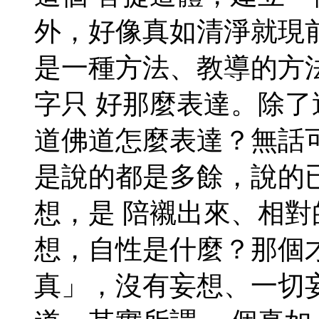
外，好像真如清淨就現
是一種方法、教導的方
字只 好那麼表達。除
道佛道怎麼表達？無話
是說的都是多餘，說的
想，是 陪襯出來、相
想，自性是什麼？那個
真」，沒有妄想、一切