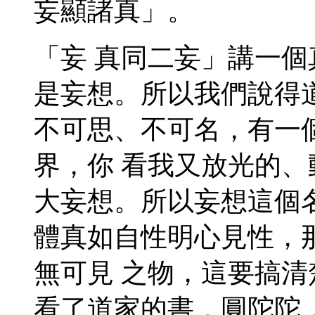
妄顯諸真」。
「妄 真同二妄」講一
是妄想。所以我們說得
不可思、不可名，有一
界，你 看我又放光的
大妄想。所以妄想這個
體真如自性明心見性，
無可見 之物，這要搞
看了道家的書，圓陀陀