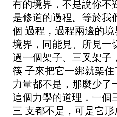
有的境界，不是說你不
是修道的過程。等於我
個 過程，過程兩邊的
境界，同能見、所見一
過一個架子、三叉架子
筷 子來把它一綁就架
力量都不是，那麼少了
這個力學的道理，一個
三 支都不是，可是它