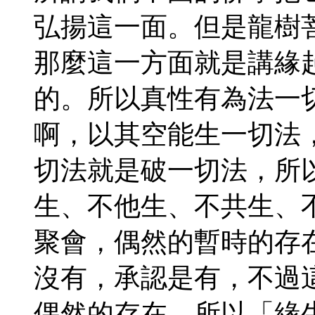
弘揚這一面。但是龍樹
那麼這一方面就是講緣
的。所以真性有為法一
啊，以其空能生一切法
切法就是破一切法，所
生、不他生、不共生、
聚會，偶然的暫時的存
沒有，承認是有，不過
偶然的存在，所以「緣