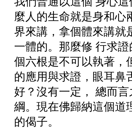
我們普通以這個 身心
麼人的生命就是身和心
界來講，拿個體來講就
一體的。那麼修 行求
個六根是不可以執著，
的應用與求證，眼耳鼻
好？沒有一定， 總而
綱。現在佛歸納這個道
的偈子。