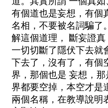
道。其實所謂 一個真
有個道也是妄想，有個
名相，不要被名詞騙了
解這個道理， 斷妄證
一切切斷了隱伏下去就
下去了，沒有了，有個
界，那個也是 妄想，
界都要空掉，本空才是
兩個名稱，在教導說明