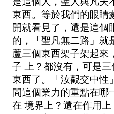
是這個人，聖人與凡夫
東西。等於我們的眼睛
開就看見了，還是這個
的，「聖凡無二路」就
蘆三個東西架子架起來
子 上？都沒有，可是
東西了。「汝觀交中性
間這個業力的重點在哪
在 境界上？還在作用