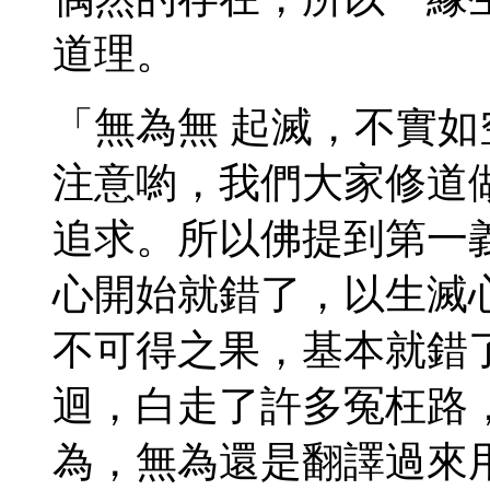
道理。
「無為無 起滅，不實如
注意喲，我們大家修道
追求。所以佛提到第一
心開始就錯了，以生滅
不可得之果，基本就錯
迴，白走了許多冤枉路
為，無為還是翻譯過來