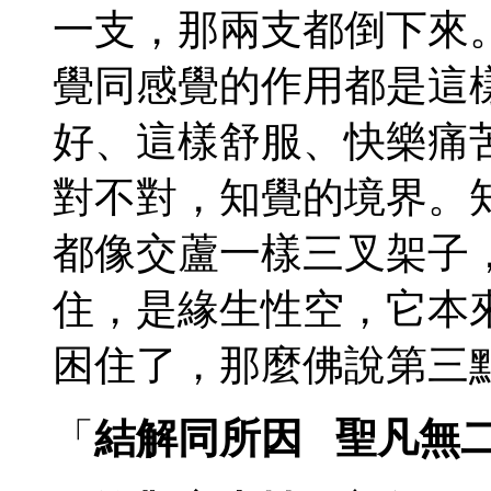
一支，那兩支都倒下來
覺同感覺的作用都是這
好、這樣舒服、快樂痛
對不對，知覺的境界。
都像交蘆一樣三叉架子
住，是緣生性空，它本
困住了，那麼佛說第三
「
結解同所因 聖凡無