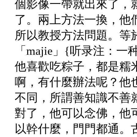
個影像一帶就出來了，
了。兩上方法一換，他
所以教授方法問題。等
「majie」{听录注：
他喜歡吃粽子，都是糯米
啊，有什麼辦法呢？他
不同，所謂善知識不善
對了，他可以念佛，他
以幹什麼，門門都通。