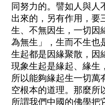
同努力的。譬如人與人
出來的，另有作用，要
生、不無因生，一切因
為無生」，生而不生也
生起都是因緣聚散，因
現象生起是緣起、緣生
所以能夠緣起生一切萬
空根本的道理。那麼所
所謂我們中國的佛學把