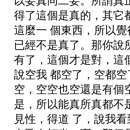
以妄真同二妄。所謂真
得了這個是真的，其它
這麼一 個東西，所以
已經不是真了。那你說
有了，這個才是對，這
說空我 都空了，空都
空，空空也空還是有個
是，所以能真所真都不
見性，得道 了，說我