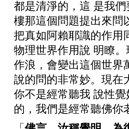
都是清淨的，這 是我
樓那這個問題提出來問
把真如阿賴耶識的作用
物理世界作用說 明瞭
作浪，會變出這個世界
說的問的非常妙。現在
你不是經常聽我 說性
的，我們是經常聽佛你
「
佛言。汝稱覺明。為