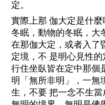
定。
實際上那 伽大定是什
冬眠，動物的冬眠，大
在那伽大定，或者入了
定境，不 是明心見性
行住坐臥皆在定中那個
明「無所非明」，一無
生，不要 把一念不生
無明的境界。無明是佛