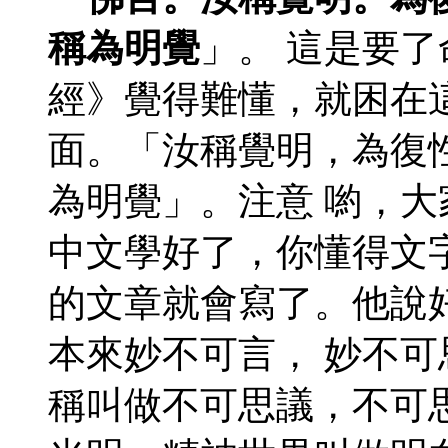
稱為明覺
」。 這是要
經》覺得難懂，就困在
面。「汝稱覺明，為復
為明覺」。注意 喲，
中文學好了，你懂得文
的文章就會寫了。他說
本來妙不可言， 妙不
稱叫做不可思議，不可