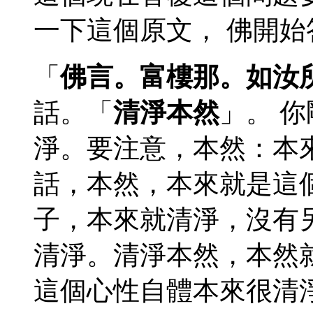
一下這個原文， 佛開始
「
佛言。富樓那。如汝
話。「
清淨本然
」。 
淨。要注意，本然：本
話，本然，本來就是這
子，本來就清淨，沒有
清淨。清淨本然，本然
這個心性自體本來很清