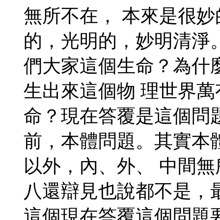
無所不在， 本來是很
的，光明的，妙明清淨
們大家這個生命？為什
生出來這個物 理世界
命？現在答覆是這個問
前，本體問題。其實本
以外，內、外、 中間
八還辯見也說都不是，
這個現在答覆這個問題