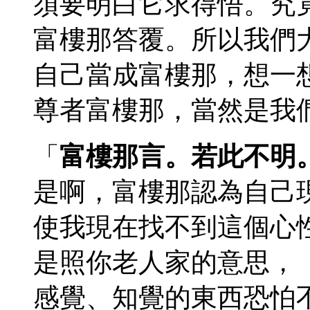
須要明白它求得悟。究
富樓那答覆。所以我們
自己當成富樓那，想一
尊者富樓那，當然是我
「
富樓那言。若此不明
是啊，富樓那認為自己
使我現在找不到這個心
是照你老人家的意思，
感覺、知覺的東西恐怕