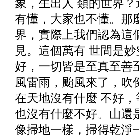
象，生出人 類的世界
有懂，大家也不懂。那
界，實際上我們認為這
見。這個萬有 世間是
好，一切皆是至真至善
風雷雨，颱風來了，吹
在天地沒有什麼 不好
也沒有什麼不好。山還
像掃地一樣，掃得乾淨