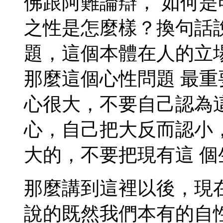
佛跟阿難論辯， 如何
之性是怎麼樣？換句話
題，這個本體在人的立
那麼這個心性問題 最
心很大，不要自己認為
心，自己把大反而認小
大的，不要把現有這 
那麼講到這裡以後，現
說的既然我們本有的自