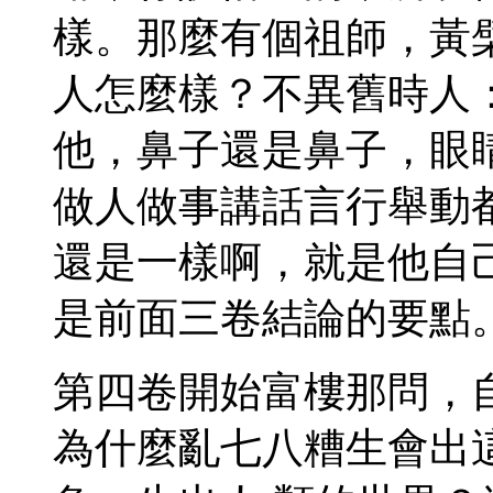
樣。那麼有個祖師，黃
人怎麼樣？不異舊時人
他，鼻子還是鼻子，眼
做人做事講話言行舉動
還是一樣啊，就是他自己
是前面三卷結論的要點
第四卷開始富樓那問，
為什麼亂七八糟生會出