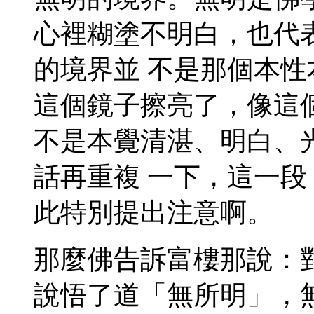
心裡糊塗不明白，也代
的境界並 不是那個本
這個鏡子擦亮了，像這
不是本覺清湛、明白、
話再重複 一下，這一
此特別提出注意啊。
那麼佛告訴富樓那說：
說悟了道「無所明」，