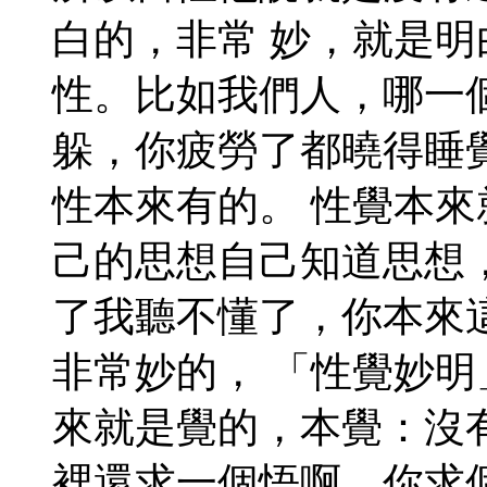
白的，非常 妙，就是
性。比如我們人，哪一
躲，你疲勞了都曉得睡
性本來有的。 性覺本
己的思想自己知道思想
了我聽不懂了，你本來
非常妙的， 「性覺妙
來就是覺的，本覺：沒
裡還求一個悟啊，你求