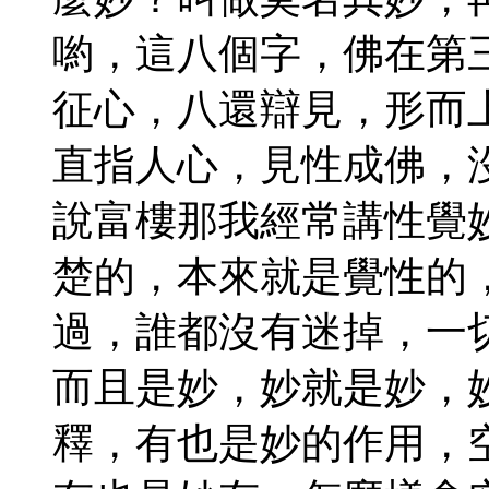
喲，這八個字，佛在第
征心，八還辯見，形而
直指人心，見性成佛，
說富樓那我經常講性覺
楚的，本來就是覺性的
過，誰都沒有迷掉，一
而且是妙，妙就是妙，
釋，有也是妙的作用，