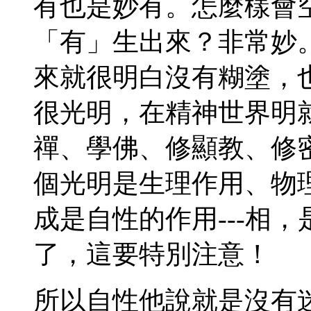
有也是妙有。怎麼樣會
「有」生出來？非常妙
來就很明白沒有糊塗，
很光明，在精神世界明
禪、學佛、修顯教、修
個光明是生理作用、物
成是自性的作用---相
了，這要特別注意！
所以自性他說就是沒有