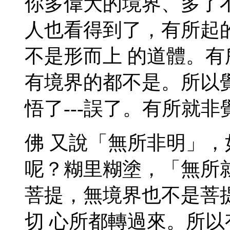
你多偉大的境界、多了
人也看得到了，有所起
不是形而上 的道體。
有境界的都不是。所以
悟了---誤了。有所就
佛 又說「無所非明」
呢？糊里糊塗，「無所
菩提，無境界也不是菩
切 心所都轉過來。所