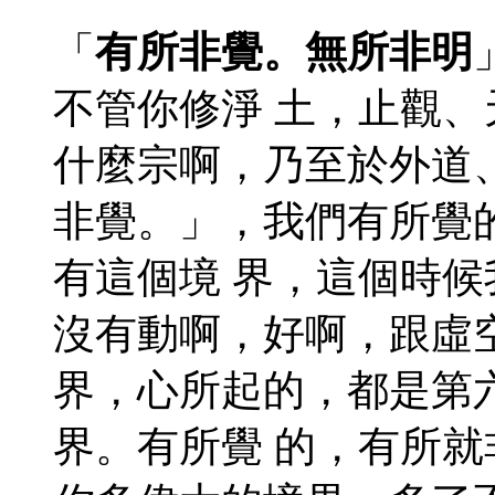
「
有所非覺。無所非明
不管你修淨 土，止觀
什麼宗啊，乃至於外道
非覺。」，我們有所覺
有這個境 界，這個時
沒有動啊，好啊，跟虛
界，心所起的，都是第
界。有所覺 的，有所