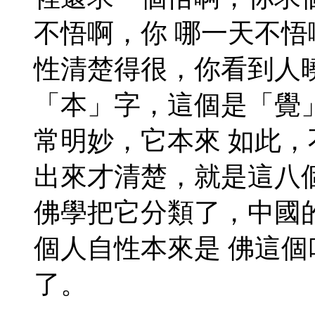
不悟啊，你 哪一天不
性清楚得很，你看到人
「本」字，這個是「覺
常明妙，它本來 如此
出來才清楚，就是這八
佛學把它分類了，中國
個人自性本來是 佛這
了。