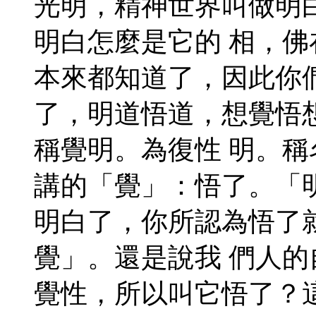
光明，精神世界叫做明
明白怎麼是它的 相，
本來都知道了，因此你
了，明道悟道，想覺悟
稱覺明。為復性 明。
講的「覺」：悟了。「
明白了，你所認為悟了
覺」。還是說我 們人
覺性，所以叫它悟了？