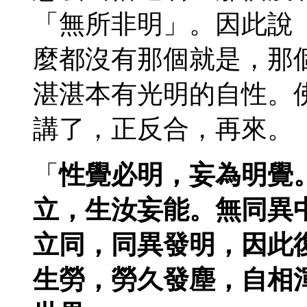
「無所非明」。因此說
麼都沒有那個就是，那
湛湛本有光明的自性。
講了，正反合，再來。
「
性覺必明，妄為明覺
立，生汝妄能。無同異
立同，同異發明，因此
生勞，勞久發塵，自相