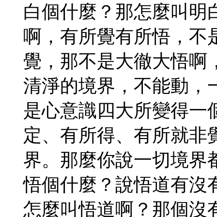
白個什麼？那怎麼叫明
啊，有所覺有所悟，不
覺，那不是大徹大悟啊
清淨的境界，不能動，
是心意識四大所變得一
定、有所得、有所就非
界。那麼你說一切境界
悟個什麼？說悟道有沒
怎麼叫悟道啊？那個沒