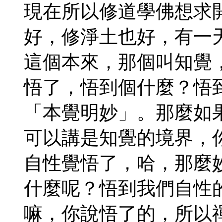
現在所以修道學佛想求
好，修淨土也好，有一
這個本來，那個叫知覺
悟了，悟到個什麼？悟
「本覺明妙」。那麼如
可以講是知覺的境界，
自性覺悟了，哈，那麼
什麼呢？悟到我們自性
嘛，你說悟了的，所以