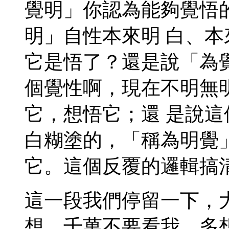
覺明」你認為能夠覺悟
明」自性本來明 白、
它是悟了？還是說「為
個覺性啊，現在不明無
它，想悟它；還 是說
白糊塗的，「稱為明覺
它。這個反覆的邏輯搞
這一段我們停留一下，
想，千萬不要看我，多