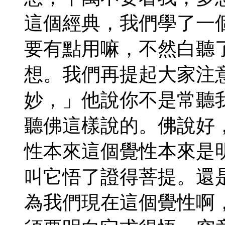
這個經典，我們學了一
要有點用嘛，不然白聽
想。我們再提起大家注
妙，」他說你不是常聽
聽佛這樣說的。佛說好
性本來這個覺性本來是
叫它悟了證得菩提。還
為我們現在這個覺性啊