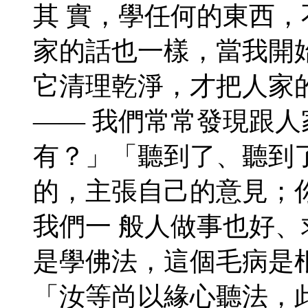
其 實，學任何的東西
家的話也一樣，當我開
它清理乾淨，才把人家
—— 我們常常發現跟
有？」「聽到了、聽到
的，主張自己的意見；
我們一 般人做事也好
是學佛法，這個毛病是
「汝等尚以緣心聽法，