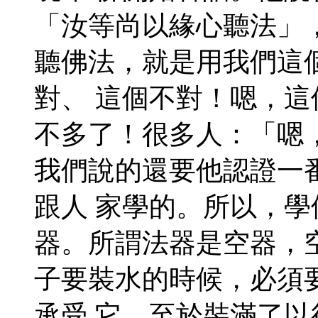
「汝等尚以緣心聽法」
聽佛法，就是用我們這
對、 這個不對！嗯，
不多了！很多人：「嗯
我們說的還要他認證一
跟人 家學的。所以，
器。所謂法器是空器，
子要裝水的時候，必須
承受 它。至於裝滿了