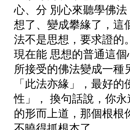
心、分 別心來聽學佛
想了、變成攀緣了，這
法不是思想，要求證的
現在能 思想的普通這
所接受的佛法變成一種
「此法亦緣」，最好的
性」， 換句話說，你
的形而上道，那個根根
不曉得抓根本了。