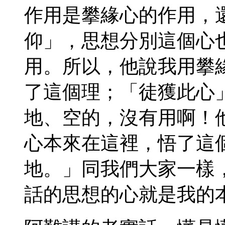
作用是攀緣心的作用，
仰」，思想分別這個心
用。所以，他說我用攀
了這個理；「徒獲此心
地、空的，沒有用啊！
心本來在這裡，悟了這
地。」同我們大家一樣
話的思想的心就是我的