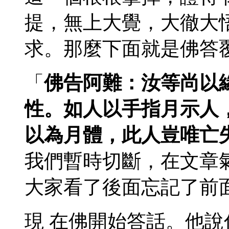
提，無上大覺，大徹大
求。那麼下面就是佛答
「
佛告阿難：汝等尚以
性。如人以手指月示人
以為月體，此人豈唯亡
我們暫時切斷，在文章
大家看了後面忘記了前
現 在佛開始答話。他