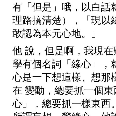
有「但是」哦，以白話
理路搞清楚），「現以
敢認為本元心地。」
他 說，但是啊，我現
學有個名詞「緣心」，
心是一下想這樣、想那
在 變動，總要抓一個
心」，總要抓一樣東西