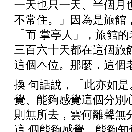
一天也只一天、半個月
不常住。」因為是旅館
「而 掌亭人」，旅館
三百六十天都在這個旅
這個本位。那麼，這個
換 句話說，「此亦如
覺、能夠感覺這個分別
則無所去，雲何離聲無
這 個能夠感覺、能夠