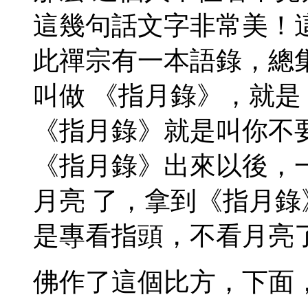
這幾句話文字非常美！
此禪宗有一本語錄，總
叫做 《指月錄》，就
《指月錄》就是叫你不
《指月錄》出來以後，
月亮 了，拿到《指月
是專看指頭，不看月亮
佛作了這個比方，下面