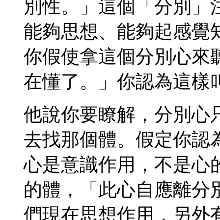
別性。」這個「分別」
能夠思想、能夠起感覺
你假使拿這個分別心來
在懂了。」你認為這樣
他說你要瞭解，分別心
去找那個體。假定你認
心是意識作用，不是心
的體，「此心自應離分
們現在思想作用，另外