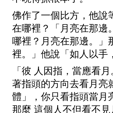
佛作了一個比方，他說
在哪裡？「月亮在那邊
哪裡？月亮在那邊。」
裡。」他說「如人以手
「彼 人因指，當應看
著指頭的方向去看月亮
體」，你只看指頭當月
那麼 這個人不但看不