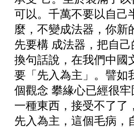
可以。千萬不要以自己
麼，不變成法器，你新
先要構 成法器，把自
換句話說，在我們中國
要「先入為主」。譬如
個觀念 攀緣心已經很
一種東西，接受不了了
先入為主，這個毛病，