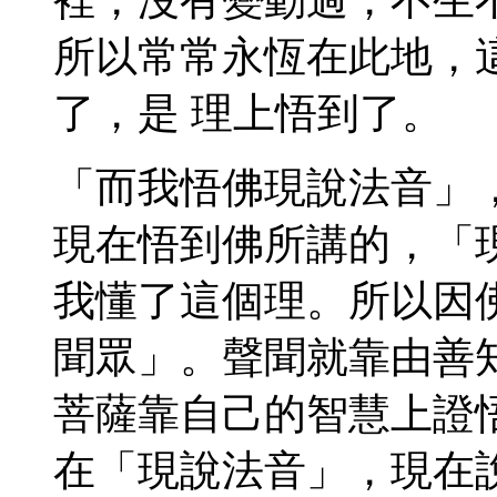
所以常常永恆在此地，
了，是 理上悟到了。
「而我悟佛現說法音」
現在悟到佛所講的，「
我懂了這個理。所以因
聞眾」。聲聞就靠由善
菩薩靠自己的智慧上證
在「現說法音」，現在