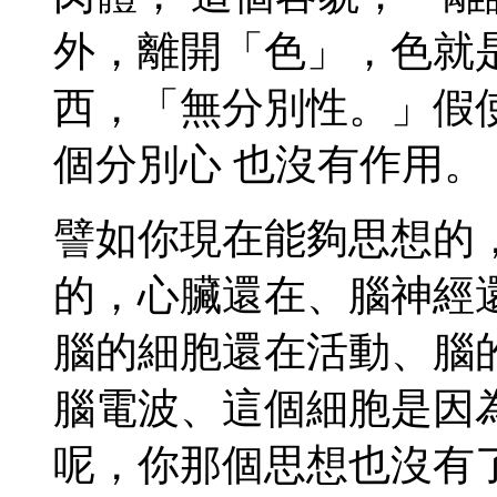
外，離開「色」，色就
西，「無分別性。」假
個分別心 也沒有作用。
譬如你現在能夠思想的
的，心臟還在、腦神經
腦的細胞還在活動、腦
腦電波、這個細胞是因
呢，你那個思想也沒有