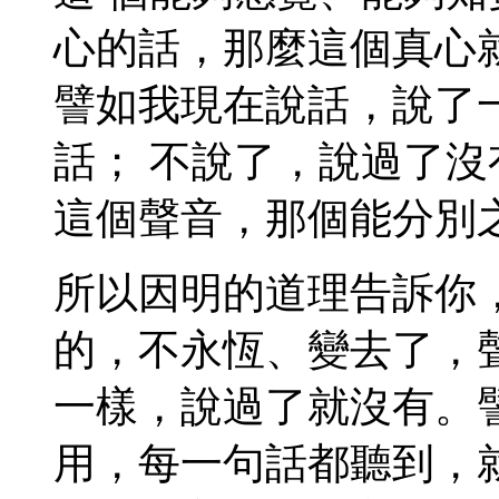
心的話，那麼這個真心
譬如我現在說話，說了
話； 不說了，說過了
這個聲音，那個能分別
所以因明的道理告訴你
的，不永恆、變去了，
一樣，說過了就沒有。
用，每一句話都聽到，