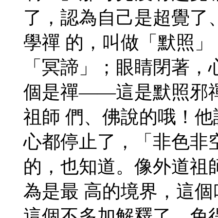
了，認為自己是超覺了
學禪 的，叫做「默照
「冥諦」；眼睛閉著，
個是禪——這是默照邪
祖師 們、佛說的哦！
心都停止了，「非色非
的，也知道。像外道祖
為是最 高的境界，這
這個不多加解釋了，免