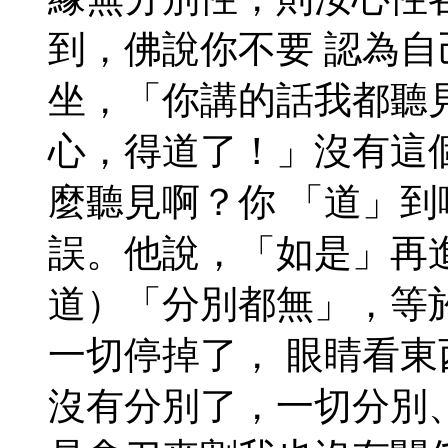
到，佛說你不要 認為
坐，「你講的話我都聽
心，得道了！」沒有這
麼聽見啊？你 「道」
誤。他說，「如是」再
道）「分別都無」，等
一切停掉了， 眼睛看
沒有分別了，一切分別