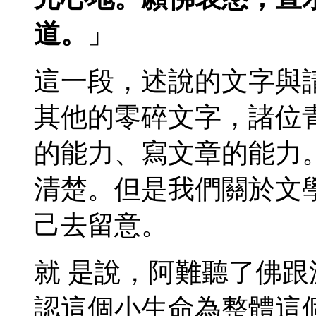
道。
」
這一段，述說的文字與
其他的零碎文字，諸位
的能力、寫文章的能力
清楚。但是我們關於文
己去留意。
就 是說，阿難聽了佛
認這個小生命為整體這