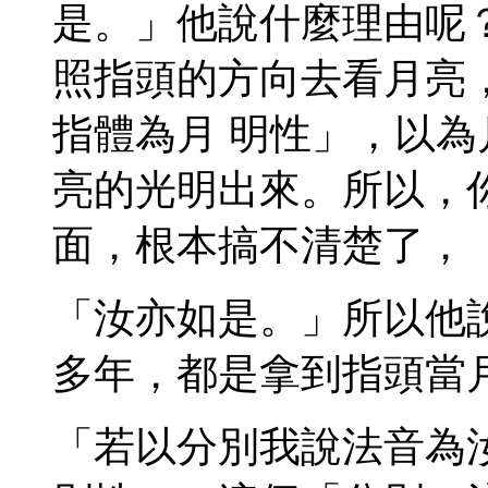
是。」他說什麼理由呢
照指頭的方向去看月亮
指體為月 明性」，以
亮的光明出來。所以，
面，根本搞不清楚了，
「汝亦如是。」所以他
多年，都是拿到指頭當
「若以分別我說法音為