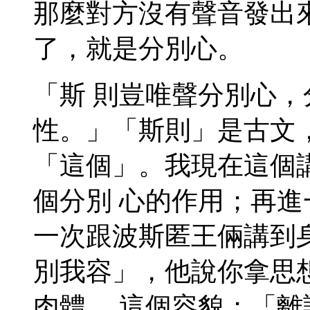
那麼對方沒有聲音發出
了，就是分別心。
「斯 則豈唯聲分別心
性。」「斯則」是古文
「這個」。我現在這個
個分別 心的作用；再
一次跟波斯匿王倆講到
別我容」，他說你拿思
肉體， 這個容貌；「