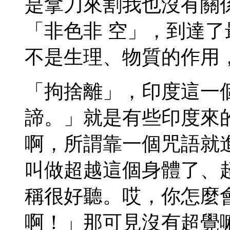
是拿刀來割我也沒有關
「非色非 空」，到達
不是生理、物質的作用
「拘捨離」，印度這一
諦。」就是有些印度來
啊，所謂靠一個咒語就
叫做超越這個身體了、
稱很好聽。哎，你怎麼
啊！」那可見沒有超覺