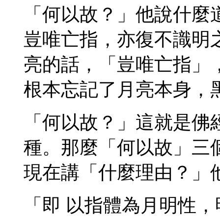
「何以故？」他說什麼
豈唯亡指，亦復不識明
亮的話，「豈唯亡指」
根本忘記了月亮本身，
「何以故？」這就是佛
種。那麼「何以故」三
現在講「什麼理由？」
「即 以指體為月明性