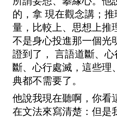
所謂妄想、攀緣心。他
的，拿 現在觀念講；
量，比較上、思想上推
不是身心投進那一個光
證到了， 言語道斷、
斷、心行處滅，這些理
典都不需要了。
他說我現在聽啊，你看
在文法來寫清楚：但是