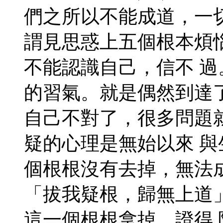
們之所以不能成道，一
謂見思惑上五個根本煩
不能認識自己，信不 
的習氣。就是偶然到達
自己不對了，很多問題
疑的心理是無始以來 
個根根沒有去掉，無法
「拔我疑根，歸無上道
這一個根根拿掉，證得