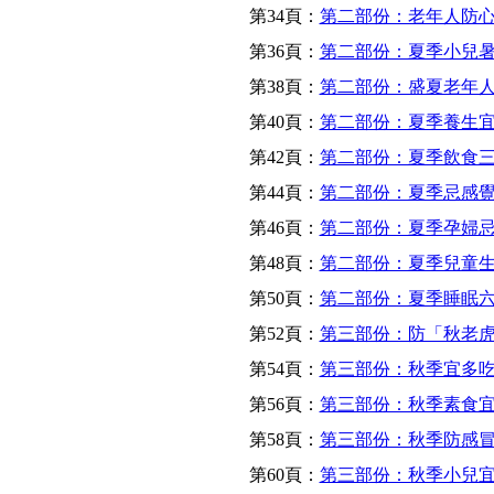
第34頁：
第二部份：老年人防
第36頁：
第二部份：夏季小兒
第38頁：
第二部份：盛夏老年人
第40頁：
第二部份：夏季養生
第42頁：
第二部份：夏季飲食
第44頁：
第二部份：夏季忌感
第46頁：
第二部份：夏季孕婦
第48頁：
第二部份：夏季兒童
第50頁：
第二部份：夏季睡眠
第52頁：
第三部份：防「秋老
第54頁：
第三部份：秋季宜多
第56頁：
第三部份：秋季素食
第58頁：
第三部份：秋季防感
第60頁：
第三部份：秋季小兒