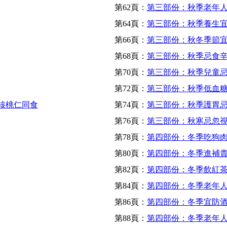
第62頁：
第三部份：秋季老年
第64頁：
第三部份：秋季養生
第66頁：
第三部份：秋冬季節
第68頁：
第三部份：秋季忌食
第70頁：
第三部份：秋季兒童
第72頁：
第三部份：秋季低血
與核桃仁同食
第74頁：
第三部份：秋季護胃
第76頁：
第三部份：秋寒忌忽
第78頁：
第四部份：冬季吃狗
第80頁：
第四部份：冬季進補
第82頁：
第四部份：冬季飲紅
第84頁：
第四部份：冬季老年
第86頁：
第四部份：冬季宜防
第88頁：
第四部份：冬季老年