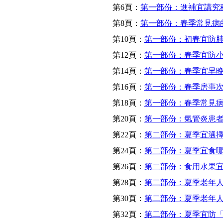
第6頁：
第一部份：進補宜講究
第8頁：
第一部份：春季常見病
第10頁：
第一部份：初春宜防
第12頁：
第一部份：春季宜防
第14頁：
第一部份：春季宜早
第16頁：
第一部份：春季房事
第18頁：
第一部份：春季常見
第20頁：
第一部份：氣管炎患
第22頁：
第二部份：夏季宜選
第24頁：
第二部份：夏季宜食
第26頁：
第二部份：食用水果
第28頁：
第二部份：夏季老年
第30頁：
第二部份：夏季老年
第32頁：
第二部份：夏季宜防