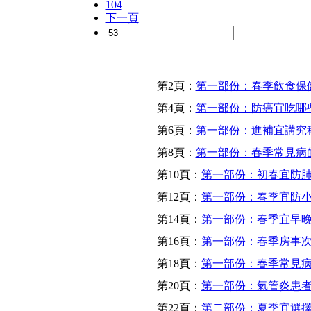
104
下一頁
第2頁：
第一部份：春季飲食保
第4頁：
第一部份：防癌宜吃哪
第6頁：
第一部份：進補宜講究
第8頁：
第一部份：春季常見病
第10頁：
第一部份：初春宜防
第12頁：
第一部份：春季宜防
第14頁：
第一部份：春季宜早
第16頁：
第一部份：春季房事
第18頁：
第一部份：春季常見
第20頁：
第一部份：氣管炎患
第22頁：
第二部份：夏季宜選