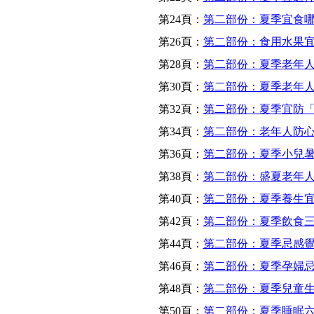
第24頁：
第二部份：夏季宜食
第26頁：
第二部份：食用水果
第28頁：
第二部份：夏季老年
第30頁：
第二部份：夏季老年
第32頁：
第二部份：夏季宜防
第34頁：
第二部份：老年人防
第36頁：
第二部份：夏季小兒
第38頁：
第二部份：盛夏老年人
第40頁：
第二部份：夏季養生
第42頁：
第二部份：夏季飲食
第44頁：
第二部份：夏季忌感
第46頁：
第二部份：夏季孕婦
第48頁：
第二部份：夏季兒童
第50頁：
第二部份：夏季睡眠