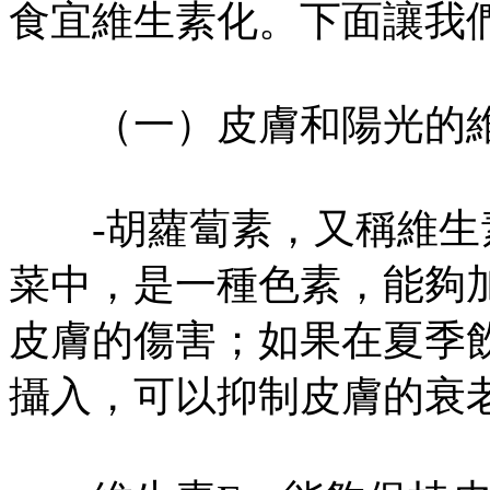
食宜維生素化。下面讓我
（一）皮膚和陽光的
-胡蘿蔔素，又稱維生素
菜中，是一種色素，能夠
皮膚的傷害；如果在夏季
攝入，可以抑制皮膚的衰