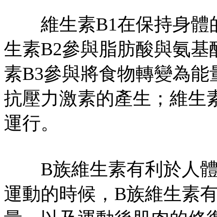
維生素B1在保持身體的
生素B2參與脂肪酸與氨
素B3參與將食物轉變為能
抗壓力激素的產生；維生
運行。
B族維生素有利於人體
運動的時候，B族維生素