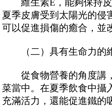
維生素E，能夠保持皮
夏季皮膚受到太陽光的侵
可以促進損傷的癒合，並
（二）具有生命力的
從食物營養的角度講，
菜當中。在夏季飲食中攝
充滿活力，還能促進鐵的