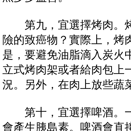
第九，宜選擇烤肉。烤
險的致癌物？實際上，烤
是，要避免油脂滴入炭火
立式烤肉架或者給肉包上
況。另外，在肉上放些蔬
第十，宜選擇啤酒。一
會產生胰島素。啤酒會直