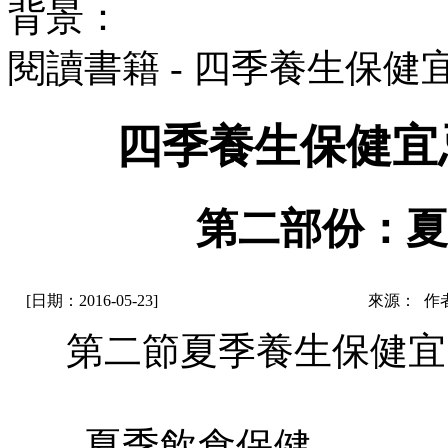
背景：
閱讀書籍 - 四季養生保健
四季養生保健宜
第二部份：夏
[日期：2016-05-23]
來源： 作
第二節夏季養生保健宜
夏季飲食保健