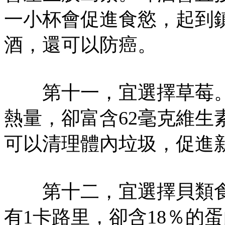
一小杯會促進食慾，起到
酒，還可以防癌。
第十一，宜選擇草莓。在
熱量，卻富含62毫克維生
可以清理體內垃圾，促進
第十二，宜選擇貝類食
有1卡路里，卻含18％的