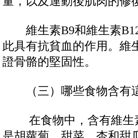
量，以及運動後肌肉的修
維生素B9和維生素B1
此具有抗貧血的作用。維
證骨骼的堅固性。
（三）哪些食物含有這
在食物中，含有維生素
是胡蘿蔔、甜菜、杏和甜