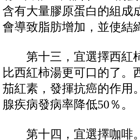
含有大量膠原蛋白的組成
會導致脂肪增加，並使結
第十三，宜選擇西紅柿
比西紅柿湯更可口的了。
茄紅素，發揮抗癌的作用
腺疾病發病率降低50％。
第十四，宜選擇咖啡。