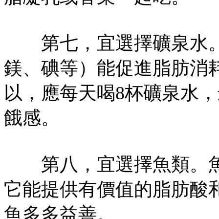
第七，宜選擇礦泉水。
鎂、碘等）能促進脂肪消
以，應每天喝8杯礦泉水
餓感。
第八，宜選擇魚類。魚
它能提供有價值的脂肪酸
魚多多益善。