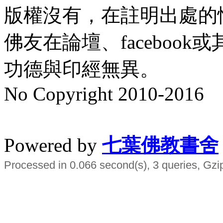
版權沒有，在註明出處的
佛友在論壇、faceboo
功德與印經無異。
No Copyright 2010-2016
水晶
順正府大王公求道
Powered by
七葉佛教書舍
Processed in 0.066 second(s), 3 queries, Gzi