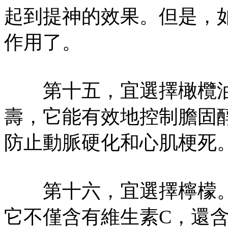
起到提神的效果。但是，
作用了。
第十五，宜選擇橄欖油
壽，它能有效地控制膽固醇
防止動脈硬化和心肌梗死
第十六，宜選擇檸檬。
它不僅含有維生素C，還