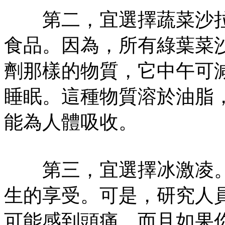
第二，宜選擇蔬菜沙拉
食品。因為，所有綠葉菜
劑那樣的物質，它中午可
睡眠。這種物質溶於油脂
能為人體吸收。
第三，宜選擇冰激凌。
生的享受。可是，研究人
可能感到頭痛，而且如果