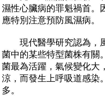
濕性心臟病的罪魁禍首。
應特別注意預防風濕病。
現代醫學研究認為，風
菌中的某些特型菌株有關
菌最為活躍，氣候變化大
涼，而發生上呼吸道感染
多。