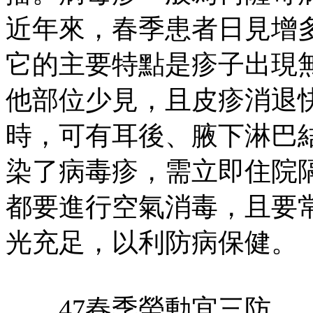
近年來，春季患者日見增多
它的主要特點是疹子出現
他部位少見，且皮疹消退
時，可有耳後、腋下淋巴
染了病毒疹，需立即住院
都要進行空氣消毒，且要
光充足，以利防病保健。
47春季勞動宜三防