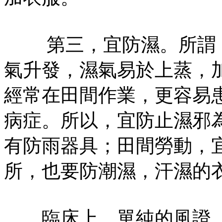
第三，宜防濕。所謂「
氣升發，濕氣易於上蒸，
經常在田間作業，更容易
病症。所以，宜防止濕邪
有防雨器具；田間勞動，
所，也要防潮濕，汗濕的
臨床上，單純的風證、