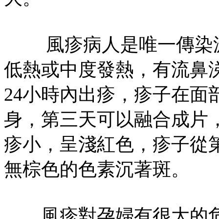
風疹病人是唯一傳染源
低熱或中度發熱，有流鼻
24小時內出疹，疹子在面
身，第三天可以融合成片
疹小，呈淺紅色，疹子從
無棕色的色素沉著斑。
風疹對孕婦有很大的危