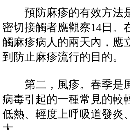
預防麻疹的有效方法是
密切接觸者應觀察14日。
觸麻疹病人的兩天內，應
到防止麻疹流行的目的。
第二，風疹。春季是風
病毒引起的一種常見的較
低熱、輕度上呼吸道發炎
大。