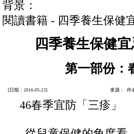
背景：
閱讀書籍 - 四季養生保健
四季養生保健宜
第一部份：
[日期：2016-05-23]
來源： 作
46春季宜防「三疹」
從兒童保健的角度看，