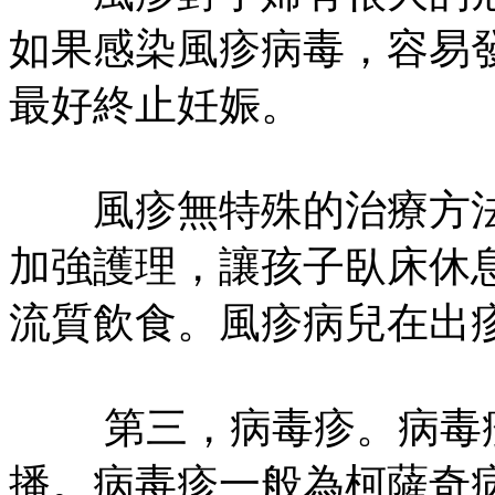
如果感染風疹病毒，容易
最好終止妊娠。
風疹無特殊的治療方法
加強護理，讓孩子臥床休
流質飲食。風疹病兒在出
第三，病毒疹。病毒疹
播。病毒疹一般為柯薩奇