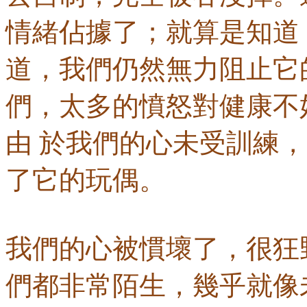
情緒佔據了；就算是知道
道，我們仍然無力阻止它
們，太多的憤怒對健康不
由 於我們的心未受訓練
了它的玩偶。
我們的心被慣壞了，很狂
們都非常陌生，幾乎就像