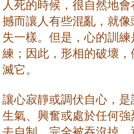
人死的時候，很自然地會
撼而讓人有些混亂，就像
失一樣。但是，心的訓練
練；因此，形相的破壞，
滅它。
讓心寂靜或調伏自心，是
生氣、興奮或處於任何強
去自制，完全被吞沒掉。