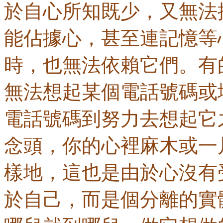
於自心所知既少，又無法
能佔據心，甚至連記憶等
時，也無法依賴它們。有
無法想起某個電話號碼或
電話號碼到努力去想起它
念頭，你的心裡麻木或一
樣地，這也是由於心沒有
於自己，而是個分離的實