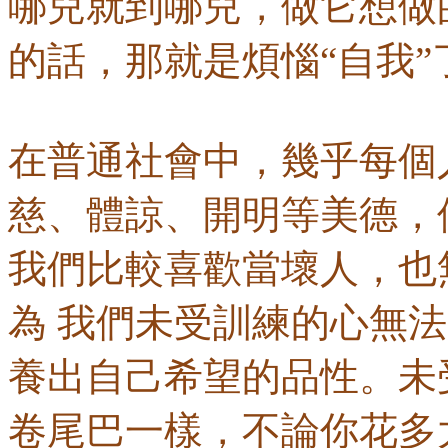
哪兒就到哪兒，做它想做
的話，那就是煩惱“自我”
在普通社會中，幾乎每個
慈、體諒、開明等美德，
我們比較喜歡當壞人，也
為 我們未受訓練的心無
養出自己希望的品性。未
卷尾巴一樣，不論你花多