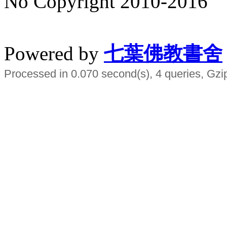
No Copyright 2010-2016
水晶
順正府大王公求道
Powered by
七葉佛教書舍
Processed in 0.070 second(s), 4 queries, Gzi