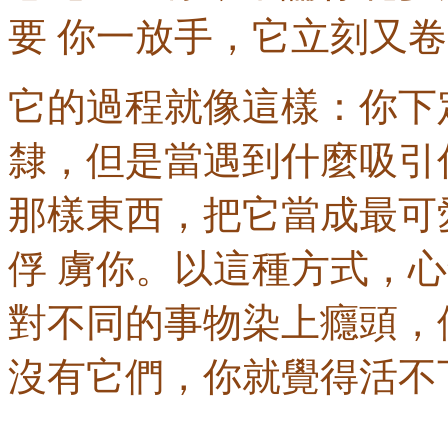
要 你一放手，它立刻又
它的過程就像這樣：你下
隸，但是當遇到什麼吸引
那樣東西，把它當成最可
俘 虜你。以這種方式，
對不同的事物染上癮頭，
沒有它們，你就覺得活不