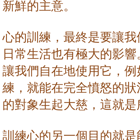
新鮮的主意。
心的訓練，最終是要讓我
日常生活也有極大的影響
讓我們自在地使用它，例
練，就能在完全憤怒的狀
的對象生起大慈，這就是
訓練心的另一個目的就是