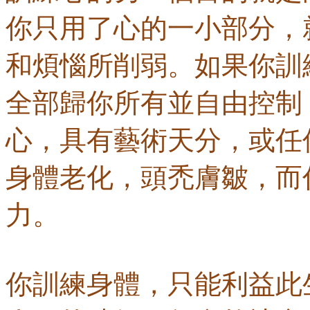
你只用了心的一小部分，
和煩惱所削弱。如果你訓
全部歸你所有並自由控制
心，具有藝術天分，或任
身體老化，頭禿膚皺，而
力。
你訓練身體，只能利益此