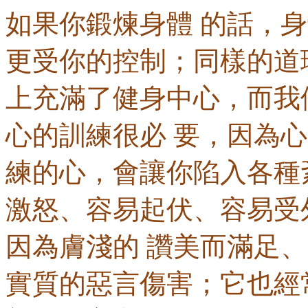
如果你鍛煉身體 的話，
更受你的控制；同樣的道
上充滿了健身中心，而我
心的訓練很必 要，因為心
練的心，會讓你陷入各種
激怒、容易起伏、容易受
因為膚淺的 讚美而滿足
實質的惡言傷害；它也經