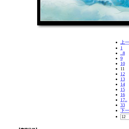
上
1
..8
9
10
11
12
13
14
15
16
17..
33
下