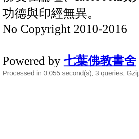
功德與印經無異。
No Copyright 2010-2016
水晶
順正府大王公求道
Powered by
七葉佛教書舍
Processed in 0.055 second(s), 3 queries, Gzi