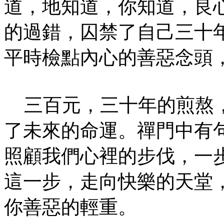
道，地知道，你知道，良
的過錯，囚禁了自己三十
平時檢點內心的善惡念頭
三百元，三十年的煎熬，
了未來的命運。禪門中有句
照顧我們心裡的步伐，一
這一步，走向快樂的天堂
你善惡的輕重。