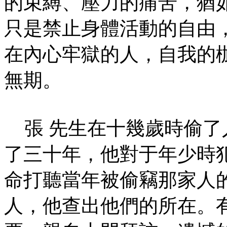
的束縛、壓力的痛苦，猶
只是禁止身體活動的自由
在內心牢獄的人，自我的
無期。
張 先生在十幾歲時偷了
了三十年，他對于年少時
命打聽當年被偷竊那家人
人，他查出他們的所在。