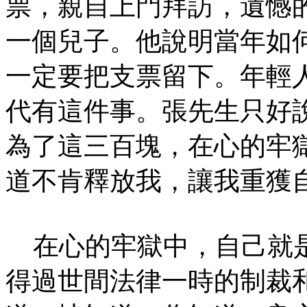
票，親自上門拜訪，遺憾
一個兒子。他說明當年如
一定要把支票留下。年輕
代有這件事。張先生只好
為了這三百塊，在心的牢
道不肯釋放我，讓我重獲
在心的牢獄中，自己就是
得過世間法律一時的制裁