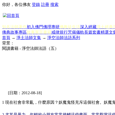
你好，各位佛友
登錄
註冊
搜索
知名法師著作
初入佛門
佛理專研
佛教徒生活
深入經藏
淨土經典
佛典故事專區
故事寓言書籍
戒律規行
咒偈儀軌
長篇套書
精選文
首頁
→
淨土法師文集
→
淨空法師法語系列
背景：
閱讀書籍 - 淨空法師法語（五）
[日期：2012-08-18]
1 現在社會非常亂，什麼原因？妖魔鬼怪充斥這個社會。妖
2 尤其是暴力，年輕的小朋友常常接觸這些畫面，常常觀賞這