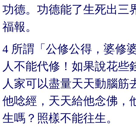
功德。功德能了生死出三
福報。
4 所謂「公修公得，婆修
人不能代修！如果說花些
人家可以盡量天天動腦筋
他唸經，天天給他念佛，
生嗎？照樣不能往生。