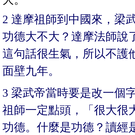
2 達摩祖師到中國來，梁
功德大不大？達摩法師說
這句話很生氣，所以不護
面壁九年。
3 梁武帝當時要是改一個
祖師一定點頭，「很大很
功德。什麼是功德？讀經