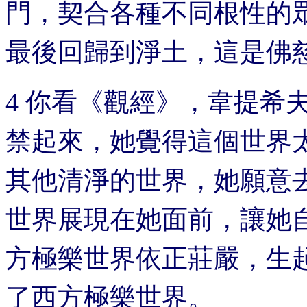
門，契合各種不同根性的
最後回歸到淨土，這是佛
4 你看《觀經》，韋提希
禁起來，她覺得這個世界
其他清淨的世界，她願意
世界展現在她面前，讓她
方極樂世界依正莊嚴，生
了西方極樂世界。