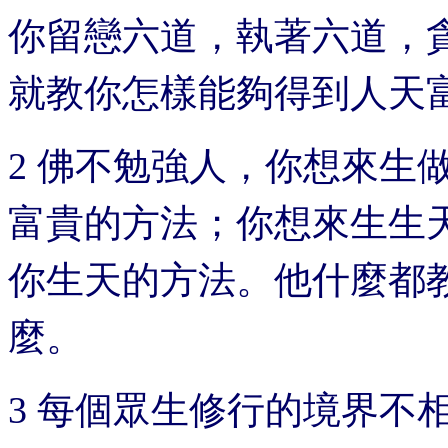
你留戀六道，執著六道，
就教你怎樣能夠得到人天
2 佛不勉強人，你想來生
富貴的方法；你想來生生
你生天的方法。他什麼都
麼。
3 每個眾生修行的境界不