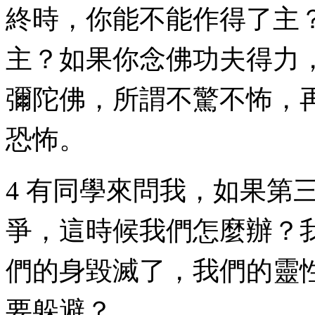
終時，你能不能作得了主
主？如果你念佛功夫得力
彌陀佛，所謂不驚不怖，
恐怖。
4 有同學來問我，如果第
爭，這時候我們怎麼辦？
們的身毀滅了，我們的靈
要躲避？