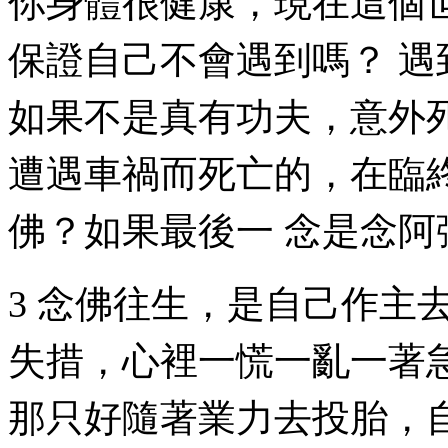
你身體很健康，現在這個
保證自己不會遇到嗎？ 
如果不是真有功夫，意外
遭遇車禍而死亡的，在臨
佛？如果最後一 念是念
3 念佛往生，是自己作主
失措，心裡一慌一亂一著
那只好隨著業力去投胎，