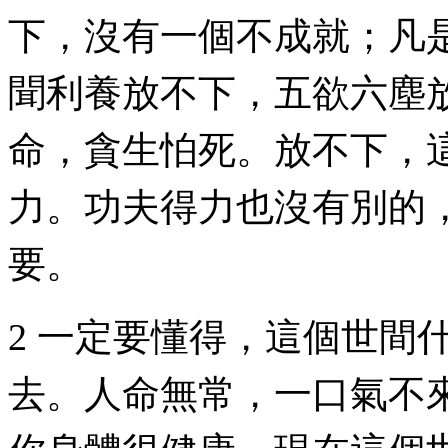
下，沒有一個不成就；凡
聞利養放不下，五欲六塵
命，貪生怕死。放不下，
力。功夫得力也沒有別的
要。
2 一定要懂得，這個世間
去。人命無常，一口氣不