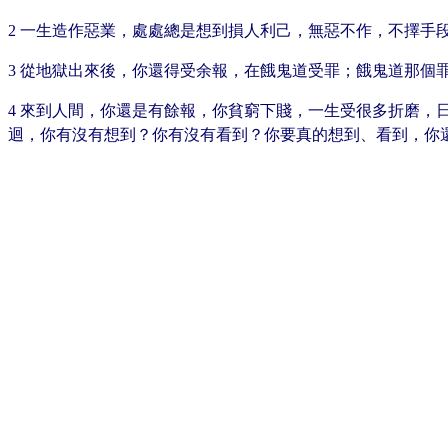
2 一生造作惡業，處處總是想到損人利己，無惡不作，不擇
3 從地獄出來後，你還得受余報，在餓鬼道受罪；餓鬼道那
4 來到人間，你還是有餘報，你貧窮下賤，一生受很多折磨
迴，你有沒有想到？你有沒有看到？你要真的想到、看到，你