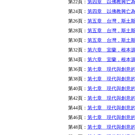
第22頁：
第四章 以佛教興亡為
第24頁：
第四章 以佛教興亡為
第26頁：
第五章 台灣，斯土斯
第28頁：
第五章 台灣，斯土斯
第30頁：
第五章 台灣，斯土斯
第32頁：
第六章 宜蘭，根本源
第34頁：
第六章 宜蘭，根本源
第36頁：
第七章 現代與創意的
第38頁：
第七章 現代與創意的
第40頁：
第七章 現代與創意的
第42頁：
第七章 現代與創意的
第44頁：
第七章 現代與創意的
第46頁：
第七章 現代與創意的
第48頁：
第七章 現代與創意的