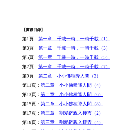
【書籍目錄】
第1頁：
第一章 千載一時，一時千載（1）
第3頁：
第一章 千載一時，一時千載（3）
第5頁：
第一章 千載一時，一時千載（5）
第7頁：
第一章 千載一時，一時千載（7）
第9頁：
第二章 小小佛種降人間（2）
第11頁：
第二章 小小佛種降人間（4）
第13頁：
第二章 小小佛種降人間（6）
第15頁：
第二章 小小佛種降人間（8）
第17頁：
第三章 割愛辭親入棲霞（2）
第19頁：
第三章 割愛辭親入棲霞（4）