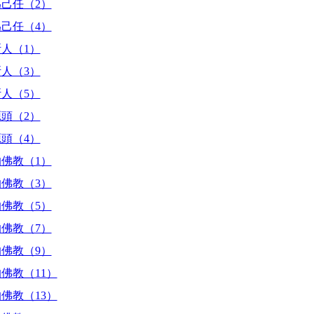
己任（2）
己任（4）
人（1）
人（3）
人（5）
頭（2）
頭（4）
佛教（1）
佛教（3）
佛教（5）
佛教（7）
佛教（9）
佛教（11）
佛教（13）