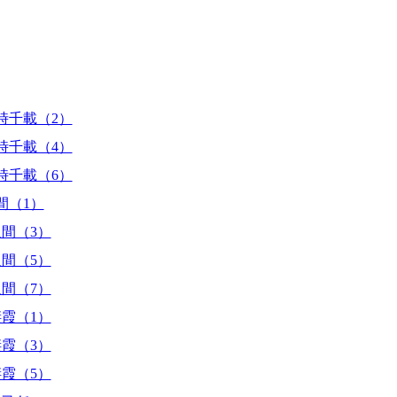
時千載（2）
時千載（4）
時千載（6）
間（1）
間（3）
間（5）
間（7）
霞（1）
霞（3）
霞（5）