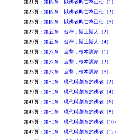
第21頁：
第四章 以佛教興亡為己任（1）
第23頁：
第四章 以佛教興亡為己任（3）
第25頁：
第四章 以佛教興亡為己任（5）
第27頁：
第五章 台灣，斯土斯人（2）
第29頁：
第五章 台灣，斯土斯人（4）
第31頁：
第六章 宜蘭，根本源頭（1）
第33頁：
第六章 宜蘭，根本源頭（3）
第35頁：
第六章 宜蘭，根本源頭（5）
第37頁：
第七章 現代與創意的佛教（2）
第39頁：
第七章 現代與創意的佛教（4）
第41頁：
第七章 現代與創意的佛教（6）
第43頁：
第七章 現代與創意的佛教（8）
第45頁：
第七章 現代與創意的佛教（10）
第47頁：
第七章 現代與創意的佛教（12）