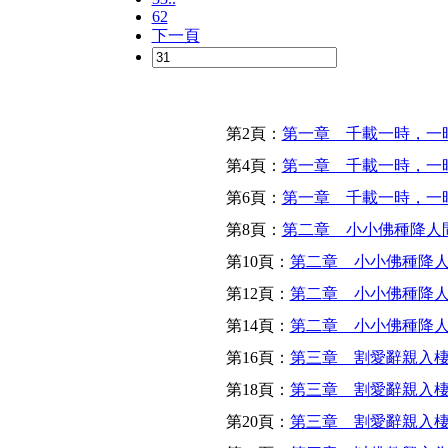
62
下一頁
第2頁：
第一章 千載一時，一
第4頁：
第一章 千載一時，一
第6頁：
第一章 千載一時，一
第8頁：
第二章 小小佛種降人
第10頁：
第二章 小小佛種降人
第12頁：
第二章 小小佛種降人
第14頁：
第二章 小小佛種降人
第16頁：
第三章 割愛辭親入棲
第18頁：
第三章 割愛辭親入棲
第20頁：
第三章 割愛辭親入棲