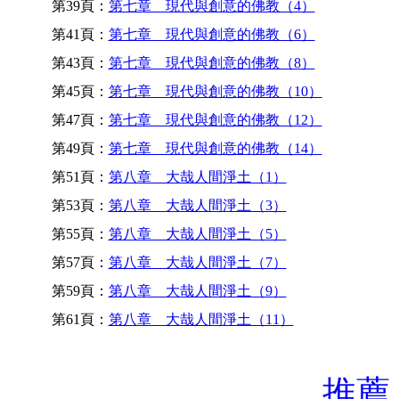
第39頁：
第七章 現代與創意的佛教（4）
第41頁：
第七章 現代與創意的佛教（6）
第43頁：
第七章 現代與創意的佛教（8）
第45頁：
第七章 現代與創意的佛教（10）
第47頁：
第七章 現代與創意的佛教（12）
第49頁：
第七章 現代與創意的佛教（14）
第51頁：
第八章 大哉人間淨土（1）
第53頁：
第八章 大哉人間淨土（3）
第55頁：
第八章 大哉人間淨土（5）
第57頁：
第八章 大哉人間淨土（7）
第59頁：
第八章 大哉人間淨土（9）
第61頁：
第八章 大哉人間淨土（11）
推薦