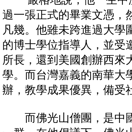
過一張正式的畢業文憑，
凡幾。他雖未跨進過大學
的博士學位指導人，並受
所長，還到美國創辦西來
學。而台灣嘉義的南華大
辦，教學成果優異，備受
而佛光山僧團，是中國