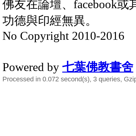
佛友在論壇、faceboo
功德與印經無異。
No Copyright 2010-2016
水晶
順正府大王公求道
Powered by
七葉佛教書舍
Processed in 0.072 second(s), 3 queries, Gzi