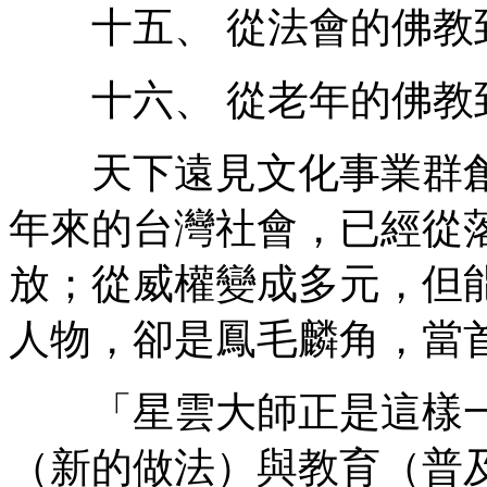
十五、 從法會的佛教
十六、 從老年的佛教
天下遠見文化事業群創辦
年來的台灣社會，已經從
放；從威權變成多元，但
人物，卻是鳳毛麟角，當
「星雲大師正是這樣一
（新的做法）與教育（普