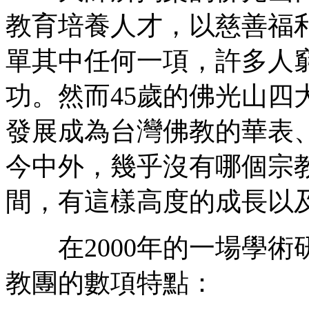
教育培養人才，以慈善福
單其中任何一項，許多人
功。然而45歲的佛光山四
發展成為台灣佛教的華表
今中外，幾乎沒有哪個宗
間，有這樣高度的成長以
在2000年的一場學術
教團的數項特點：