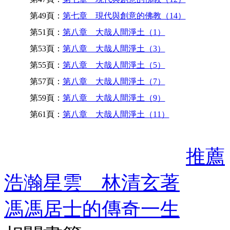
第49頁：
第七章 現代與創意的佛教（14）
第51頁：
第八章 大哉人間淨土（1）
第53頁：
第八章 大哉人間淨土（3）
第55頁：
第八章 大哉人間淨土（5）
第57頁：
第八章 大哉人間淨土（7）
第59頁：
第八章 大哉人間淨土（9）
第61頁：
第八章 大哉人間淨土（11）
推薦
浩瀚星雲 林清玄著
馮馮居士的傳奇一生