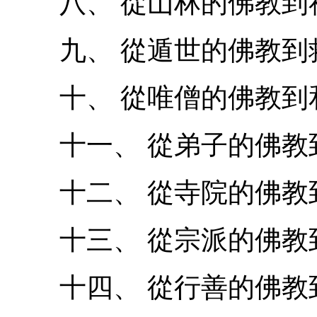
八、 從山林的佛教到
九、 從遁世的佛教到
十、 從唯僧的佛教到
十一、 從弟子的佛教
十二、 從寺院的佛教
十三、 從宗派的佛教
十四、 從行善的佛教