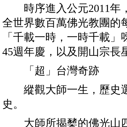
時序進入公元2011年
全世界數百萬佛光教團的
「千載一時，一時千載」
45週年慶，以及開山宗長
「超」台灣奇跡
縱觀大師一生，歷史選
史。
大師所揭櫫的佛光山四