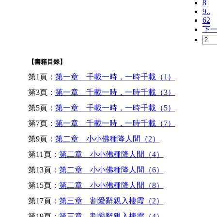
8
9..
62
下
【書籍目錄】
第1頁：
第一章 千載一時，一時千載（1）
第3頁：
第一章 千載一時，一時千載（3）
第5頁：
第一章 千載一時，一時千載（5）
第7頁：
第一章 千載一時，一時千載（7）
第9頁：
第二章 小小佛種降人間（2）
第11頁：
第二章 小小佛種降人間（4）
第13頁：
第二章 小小佛種降人間（6）
第15頁：
第二章 小小佛種降人間（8）
第17頁：
第三章 割愛辭親入棲霞（2）
第19頁：
第三章 割愛辭親入棲霞（4）