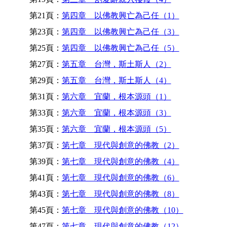
第21頁：
第四章 以佛教興亡為己任（1）
第23頁：
第四章 以佛教興亡為己任（3）
第25頁：
第四章 以佛教興亡為己任（5）
第27頁：
第五章 台灣，斯土斯人（2）
第29頁：
第五章 台灣，斯土斯人（4）
第31頁：
第六章 宜蘭，根本源頭（1）
第33頁：
第六章 宜蘭，根本源頭（3）
第35頁：
第六章 宜蘭，根本源頭（5）
第37頁：
第七章 現代與創意的佛教（2）
第39頁：
第七章 現代與創意的佛教（4）
第41頁：
第七章 現代與創意的佛教（6）
第43頁：
第七章 現代與創意的佛教（8）
第45頁：
第七章 現代與創意的佛教（10）
第47頁：
第七章 現代與創意的佛教（12）