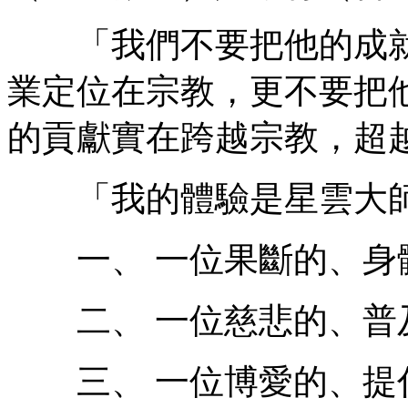
「我們不要把他的成就
業定位在宗教，更不要把
的貢獻實在跨越宗教，超
「我的體驗是星雲大師
一、 一位果斷的、身
二、 一位慈悲的、普
三、 一位博愛的、提