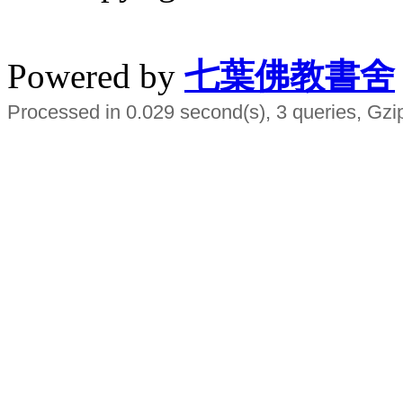
水晶
順正府大王公求道
Powered by
七葉佛教書舍
Processed in 0.029 second(s), 3 queries, Gzi