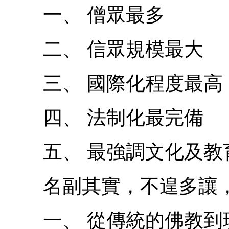
一、 僧眾最多
二、 信眾規模最大
三、 國際化程度最高
四、 法制化最完備
五、 最強調文化及教
名副其實，不遑多讓，
一、 從傳統的佛教到