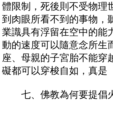
體限制，死後則不受物理
到肉眼所看不到的事物，
業識具有浮留在空中的能
動的速度可以隨意念所生
座、母親的子宮胎不能穿
礙都可以穿梭自如，真是
七、佛教為何要提倡