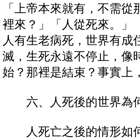
「上帝本來就有，不需從
裡來？」「人從死來。」
人有生老病死，世界有成
滅，生死永遠不停止，像
始？那裡是結束？事實上
六、人死後的世界為
人死亡之後的情形如何