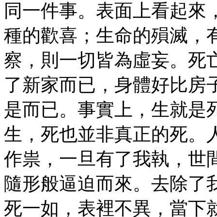
同一件事。表面上看起來
種的歡喜；生命的殞滅，
察，則一切皆為虛妄。死
了新家而已，身體好比房
是而已。事實上，生就是
生，死也並非真正的死。
作祟，一旦有了我執，世
隨形般逼迫而來。去除了
死一如，表裡不異，當下