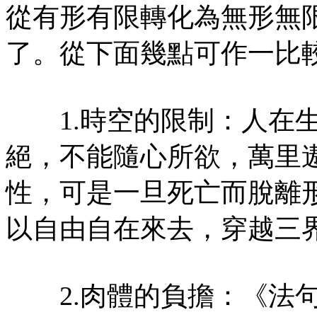
從有形有限轉化為無形無
了。從下面幾點可作一比
1.時空的限制：人在生
絕，不能隨心所欲，萬里
性，可是一旦死亡而脫離
以自由自在來去，穿越三
2.肉體的負擔：《法句