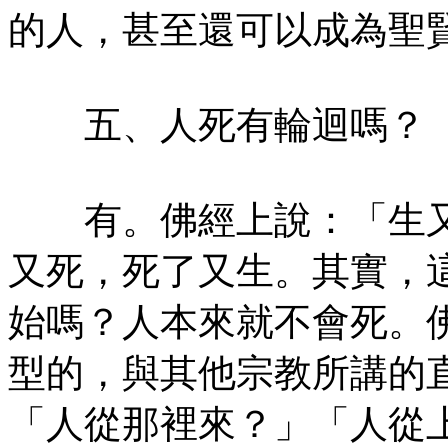
的人，甚至還可以成為聖
五、人死有輪迴嗎？
有。佛經上說：「生又
又死，死了又生。其實，
始嗎？人本來就不會死。
型的，與其他宗教所講的
「人從那裡來？」「人從