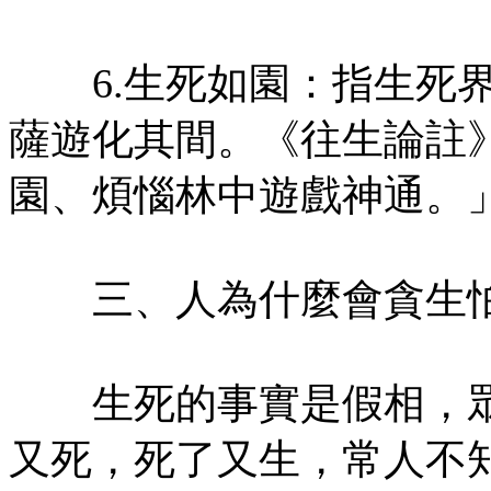
6.生死如園：指生死界
薩遊化其間。《往生論註
園、煩惱林中遊戲神通。
三、人為什麼會貪生
生死的事實是假相，眾
又死，死了又生，常人不