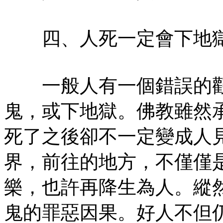
四、人死一定會下地
一般人有一個錯誤的觀
鬼，或下地獄。佛教雖然
死了之後卻不一定變成人
界，前往的地方，不僅僅
樂，也許再降生為人。縱
鬼的罪惡因果。好人不但