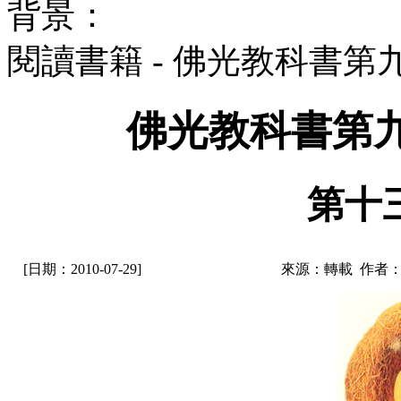
背景：
閱讀書籍 - 佛光教科書第九
佛光教科書第九
第十
[日期：2010-07-29]
來源：轉載 作者