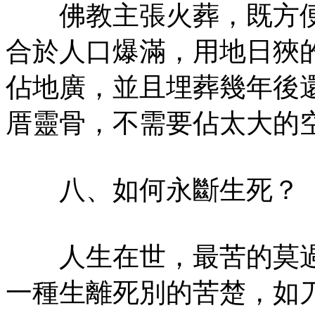
佛教主張火葬，既方便
合於人口爆滿，用地日狹
佔地廣，並且埋葬幾年後
厝靈骨，不需要佔太大的
八、如何永斷生死？
人生在世，最苦的莫過
一種生離死別的苦楚，如