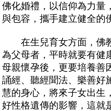
佛化婚禮，以信仰為力量
與包容，攜手建立健全的
在生兒育女方面，佛教
為父母者，平時就要有健
母親懷孕後，更要培養善
誦經、聽經聞法、樂善好
慧的身心，將來子女出生
好性格遺傳的影響，這就