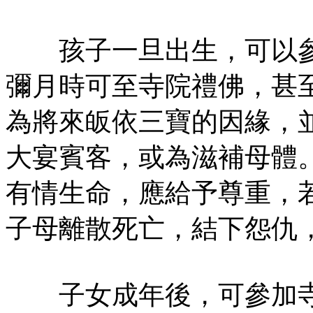
孩子一旦出生，可以參
彌月時可至寺院禮佛，甚
為將來皈依三寶的因緣，
大宴賓客，或為滋補母體
有情生命，應給予尊重，
子母離散死亡，結下怨仇
子女成年後，可參加寺