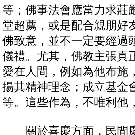
等；佛事法會應當力求莊
堂超薦，或是配合親朋好
佛致意，並不一定要經過
儀禮。尤其，佛教主張真
愛在人間，例如為他布施
揚其精神理念；成立基金
等。這些作為，不唯利他
關於喜慶方面，民間慶