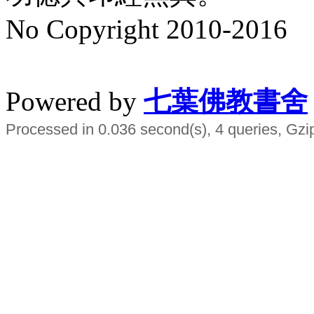
No Copyright 2010-2016
水晶
順正府大王公求道
Powered by
七葉佛教書舍
Processed in 0.036 second(s), 4 queries, Gzi