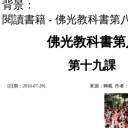
背景：
閱讀書籍 - 佛光教科書第八
佛光教科書第八
第十九課 
[日期：2010-07-29]
來源：轉載 作者