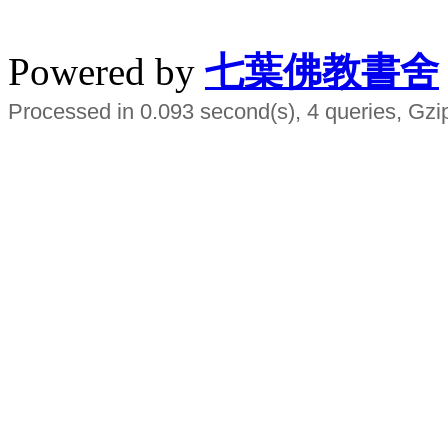
水晶
順正府大王公求道
Powered by
七葉佛教書舍
Processed in 0.093 second(s), 4 queries, Gzi