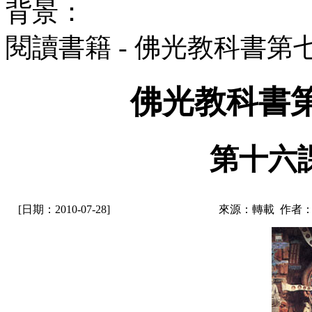
背景：
閱讀書籍 - 佛光教科書第七
佛光教科書第
第十六
[日期：2010-07-28]
來源：轉載 作者