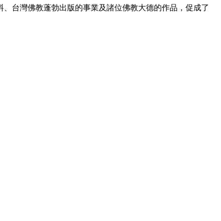
、台灣佛教蓬勃出版的事業及諸位佛教大德的作品，促成了