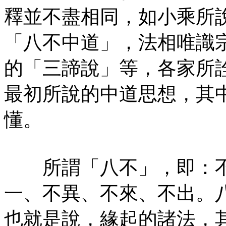
釋並不盡相同，如小乘所
「八不中道」，法相唯識
的「三諦說」等，各家所
最初所說的中道思想，其
懂。
所謂「八不」，即：不
一、不異、不來、不出。
也就是說，緣起的諸法，