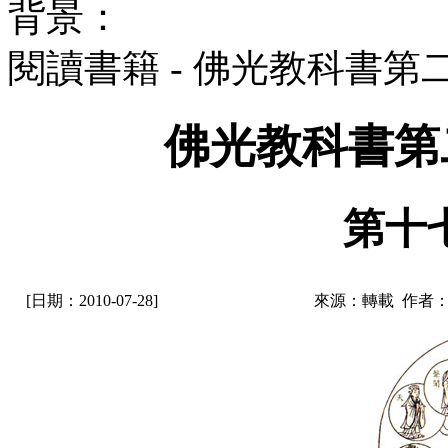
背景：
閱讀書籍 - 佛光教科書第二
佛光教科書第二
第十
[日期：2010-07-28]
來源：轉載 作者