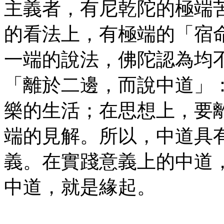
主義者，有尼乾陀的極端
的看法上，有極端的「宿
一端的說法，佛陀認為均
「離於二邊，而說中道」
樂的生活；在思想上，要
端的見解。所以，中道具
義。在實踐意義上的中道
中道，就是緣起。