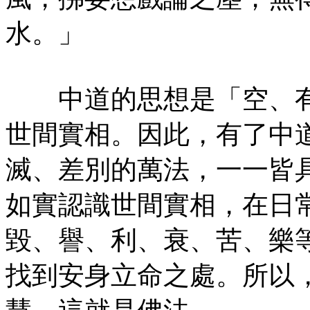
水。」
中道的思想是「空、有
世間實相。因此，有了中
滅、差別的萬法，一一皆
如實認識世間實相，在日
毀、譽、利、衰、苦、樂
找到安身立命之處。所以