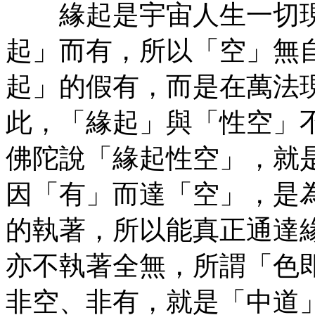
緣起是宇宙人生一切現
起」而有，所以「空」無
起」的假有，而是在萬法
此，「緣起」與「性空」
佛陀說「緣起性空」，就
因「有」而達「空」，是
的執著，所以能真正通達
亦不執著全無，所謂「色
非空、非有，就是「中道