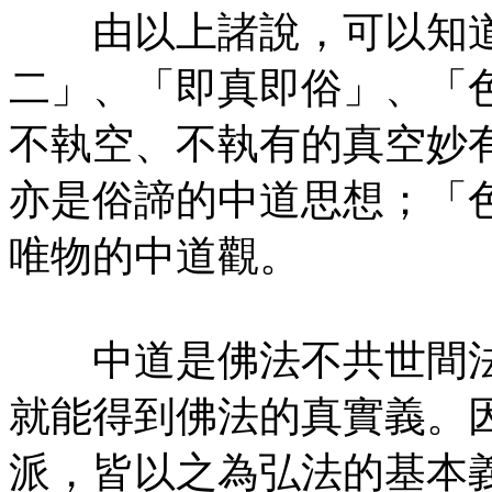
由以上諸說，可以知道
二」、「即真即俗」、「
不執空、不執有的真空妙
亦是俗諦的中道思想；「
唯物的中道觀。
中道是佛法不共世間法
就能得到佛法的真實義。
派，皆以之為弘法的基本