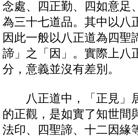
念處、四正勤、四如意足
為三十七道品。其中以八
因此一般以八正道為四聖
諦」之「因」。實際上八
分，意義並沒有差別。
八正道中，「正見」居
的正觀，是如實了知世間
法印、四聖諦、十二因緣