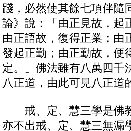
踐，必然使其餘七項伴隨
論》說：「由正見故，起
由正語故，復得正業；由
發起正勤；由正勤故，便
定。」佛法雖有八萬四千
八正道，由此可見八正道
戒、定、慧三學是佛教
亦不出戒、定、慧三無漏