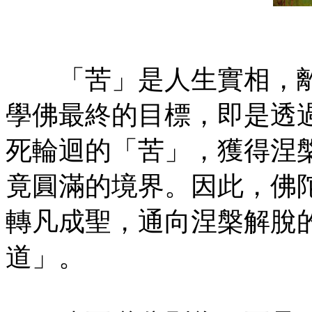
「苦」是人生實相，離
學佛最終的目標，即是透
死輪迴的「苦」，獲得涅
竟圓滿的境界。因此，佛
轉凡成聖，通向涅槃解脫
道」。