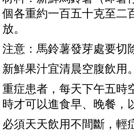
個各重約一百五十克至二
放。
注意：馬鈴薯發芽處要切
新鮮果汁宜清晨空腹飲用
重症患者，每天下午五時
時才可以進食早、晚餐，
必須天天飲用不間斷，輕