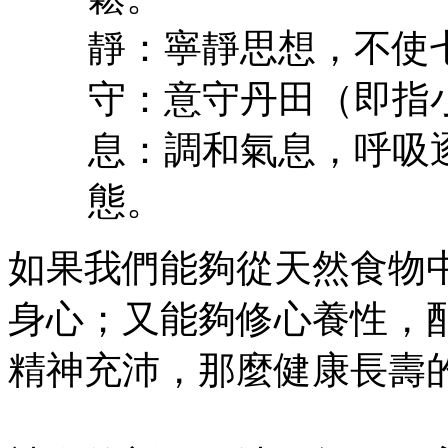
靜：寧靜思想，不使
守：意守丹田（即指
息：調和氣息，呼吸
態。
如果我們能夠從天然食物
身心；又能夠修心養性，
精神充沛，那麼健康長壽