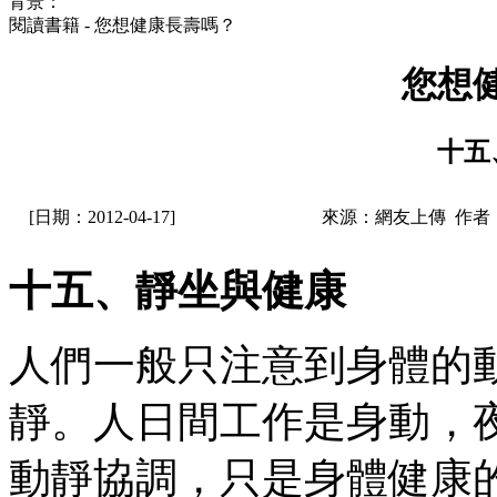
背景：
閱讀書籍 - 您想健康長壽嗎？
您想
十五
[日期：2012-04-17]
來源：網友上傳 作者
十五、靜坐與健康
人們一般只注意到身體的
靜。人日間工作是身動，
動靜協調，只是身體健康