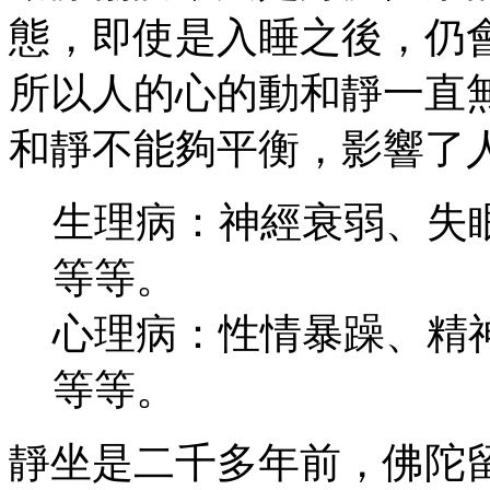
態，即使是入睡之後，仍
所以人的心的動和靜一直
和靜不能夠平衡，影響了
生理病：神經衰弱、失
等等。
心理病：性情暴躁、精
等等。
靜坐是二千多年前，佛陀