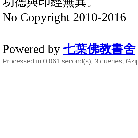
功德與印經無異。
No Copyright 2010-2016
水晶
順正府大王公求道
Powered by
七葉佛教書舍
Processed in 0.061 second(s), 3 queries, Gzi