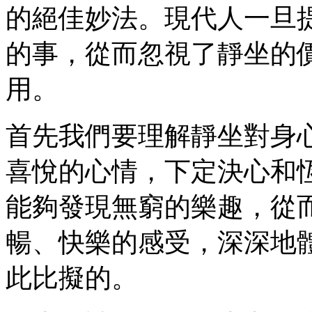
的絕佳妙法。現代人一旦
的事，從而忽視了靜坐的
用。
首先我們要理解靜坐對身
喜悅的心情，下定決心和
能夠發現無窮的樂趣，從
暢、快樂的感受，深深地
此比擬的。