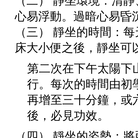
（二） 靜坐環境：清
心易浮動。過暗心易昏
（三） 靜坐的時間：
床大小便之後，靜坐可
第二次在下午太陽下
行。每次的時間由初
再增至三十分鐘，或
後，必見功效。
（四） 靜坐的姿勢：