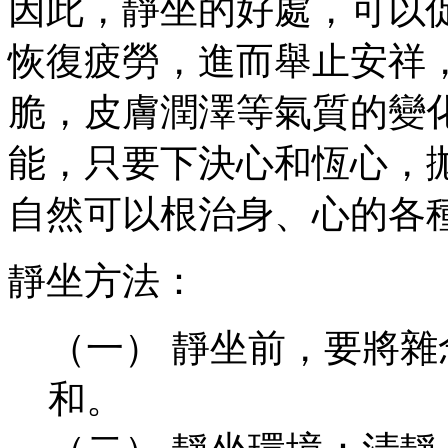
因此，靜坐的好處，可以
恢復疲勞，進而舉止安祥
脆，皮膚潤澤等氣質的變
能，只要下決心和恆心，
自然可以根治身、心的各
靜坐方法：
（一） 靜坐前，要將
和。