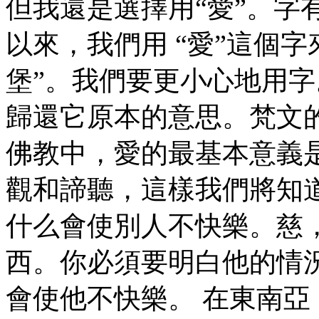
但我還是選擇用“愛”。字
以來，我們用 “愛”這個
堡”。我們要更小心地用字
歸還它原本的意思。梵文的 mai
佛教中，愛的最基本意義
觀和諦聽，這樣我們將知
什么會使別人不快樂。慈
西。你必須要明白他的情
會使他不快樂。 在東南