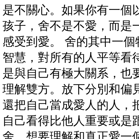
是不關心。如果你有一個
孩子，舍不是不愛，而是
感受到愛。 舍的其中一個
智慧，對所有的人平等看
是與自己有極大關系，也
理解雙方。放下分別和偏
還把自己當成愛人的人，
自己看得比他人重要或是
舍。想要理解和真正愛一