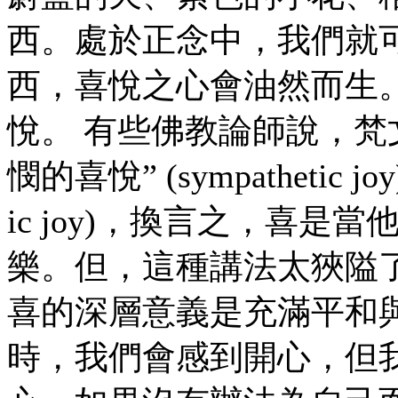
西。處於正念中，我們就
西，喜悅之心會油然而生
悅。 有些佛教論師說，梵文中
憫的喜悅” (sympathetic j
ic joy)，換言之，喜
樂。但，這種講法太狹隘
喜的深層意義是充滿平和
時，我們會感到開心，但