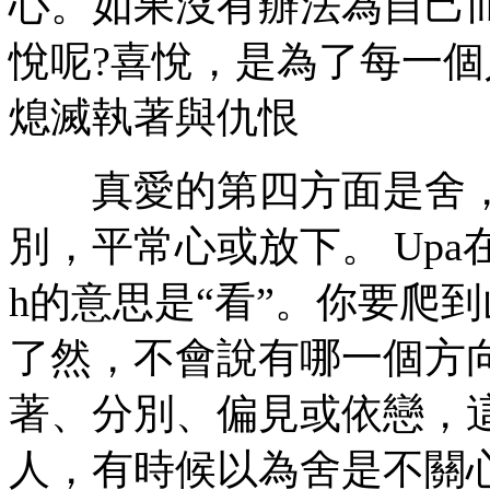
心。如果沒有辦法為自己
悅呢?喜悅，是為了每一個人的
熄滅執著與仇恨
真愛的第四方面是舍，
別，平常心或放下。 Upa在
h的意思是“看”。你要爬
了然，不會說有哪一個方
著、分別、偏見或依戀，
人，有時候以為舍是不關