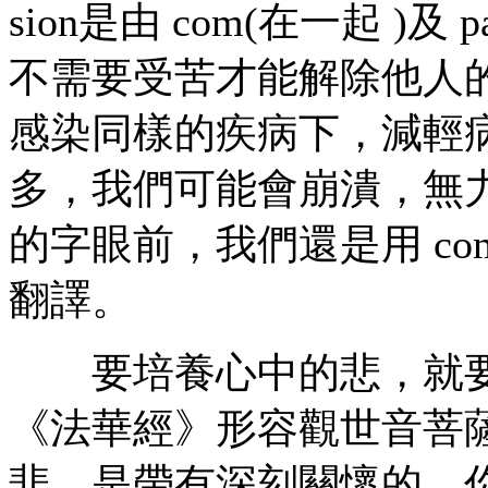
sion是由 com(在一起 )及
不需要受苦才能解除他人
感染同樣的疾病下，減輕
多，我們可能會崩潰，無
的字眼前，我們還是用 com
翻譯。
要培養心中的悲，就要
《法華經》形容觀世音菩薩
悲，是帶有深刻關懷的。