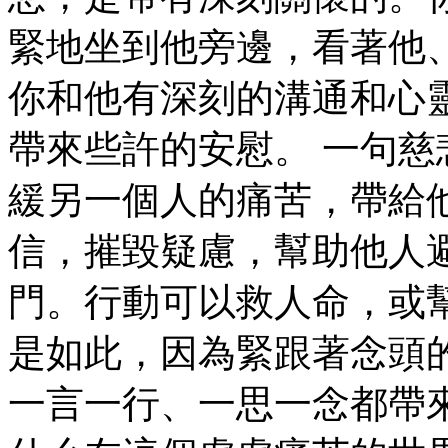
緊地坐到他旁邊，看著他
你和他有深刻的溝通和心
帶來些許的安慰。 一句
緩另一個人的痛苦，帶給
信，摧毀疑慮，幫助他人
門。行動可以救人命，或
是如此，因為緊跟著念頭
一言一行、一思一念都帶