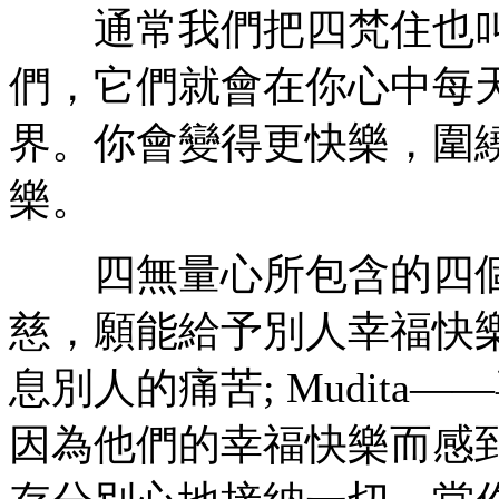
通常我們把四梵住也叫
們，它們就會在你心中每
界。你會變得更快樂，圍
樂。
四無量心所包含的四個真愛
慈，願能給予別人幸福快樂;
息別人的痛苦; Mudita
因為他們的幸福快樂而感到喜