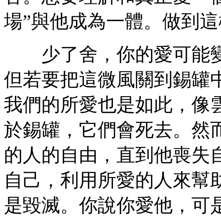
場”與他成為一體。做到這
少了舍，你的愛可能變
但若要把這微風關到錫罐
我們的所愛也是如此，像
於錫罐，它們會死去。然
的人的自由，直到他喪失
自己，利用所愛的人來幫
是毀滅。你說你愛他，可