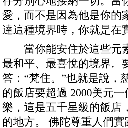
存分別心地接納一切。當
愛，而不是因為他是你的
達這種境界時，你就是在
當你能安住於這些元素
最和平、最喜悅的境界。
答：“梵住。”也就是說，
的飯店要超過 2000美
樂，這是五千星級的飯店
的地方。 佛陀尊重人們