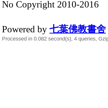
No Copyright 2010-2016
水晶
順正府大王公求道
Powered by
七葉佛教書舍
Processed in 0.082 second(s), 4 queries, Gzi