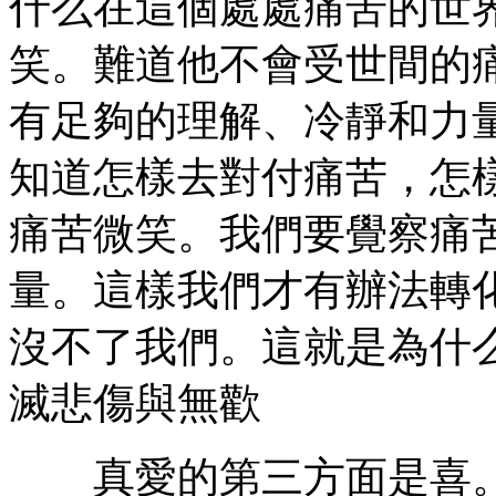
什么在這個處處痛苦的世
笑。難道他不會受世間的痛
有足夠的理解、冷靜和力
知道怎樣去對付痛苦，怎
痛苦微笑。我們要覺察痛
量。這樣我們才有辦法轉
沒不了我們。這就是為什么佛陀
滅悲傷與無歡
真愛的第三方面是喜。