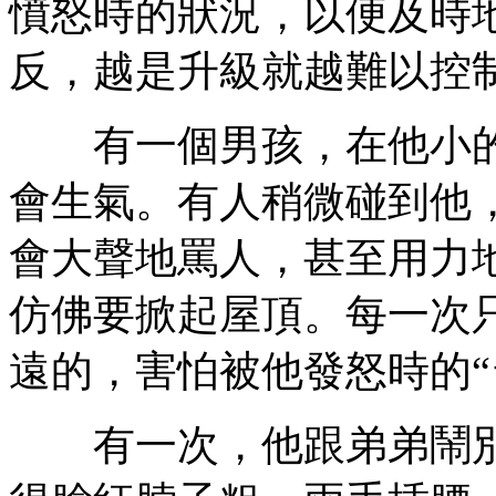
憤怒時的狀況，以便及時
反，越是升級就越難以控
有一個男孩，在他小的
會生氣。有人稍微碰到他
會大聲地罵人，甚至用力
仿佛要掀起屋頂。每一次
遠的，害怕被他發怒時的“
有一次，他跟弟弟鬧別