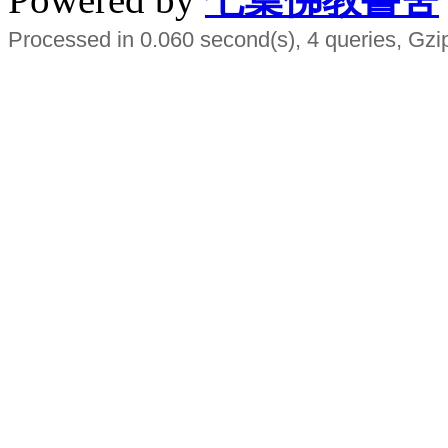
Processed in 0.060 second(s), 4 queries, Gzi