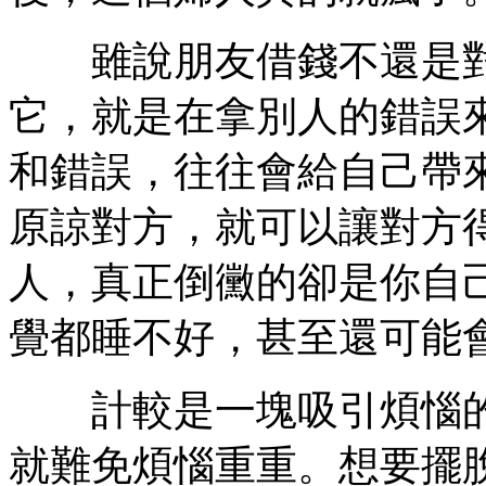
雖說朋友借錢不還是對
它，就是在拿別人的錯誤
和錯誤，往往會給自己帶
原諒對方，就可以讓對方
人，真正倒黴的卻是你自
覺都睡不好，甚至還可能
計較是一塊吸引煩惱的
就難免煩惱重重。想要擺