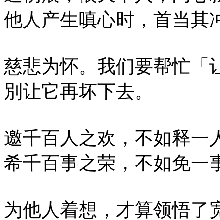
他人产生嗔心时，首当其
慈悲为怀。我们要帮忙「
別让它再坏下去。
邀千百人之欢，不如释一
希千百事之荣，不如免一
为他人着想，才算领悟了