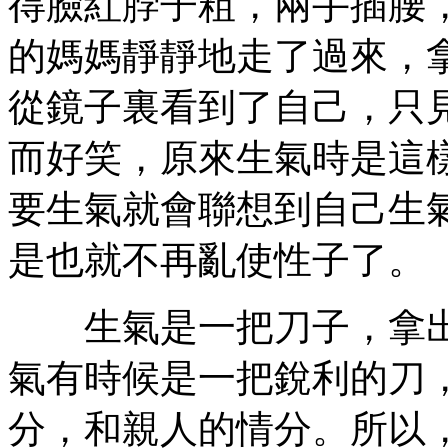
得臉紅脖子粗，兩手插腰
的媽媽靜靜地走了過來，
從鏡子裏看到了自己，只
而好笑，原來生氣時是這
要生氣就會聯想到自己生
是也就不再亂使性子了。
生氣是一把刀子，拿出
氣有時候是一把銳利的刀
分，和親人的情分。所以