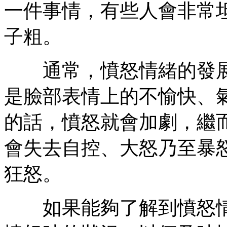
一件事情，有些人會非常
子粗。
通常，憤怒情緒的發展
是臉部表情上的不愉快、
的話，憤怒就會加劇，繼
會失去自控、大怒乃至暴
狂怒。
如果能夠了解到憤怒情