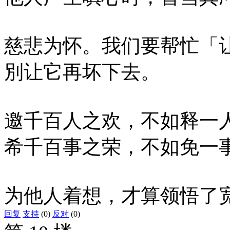
慈悲为怀。我们要帮忙「
別让它再坏下去。
邀千百人之欢，不如释一
希千百事之荣，不如免一
为他人着想，才算领悟了
回复
支持
(0)
反对
(0)