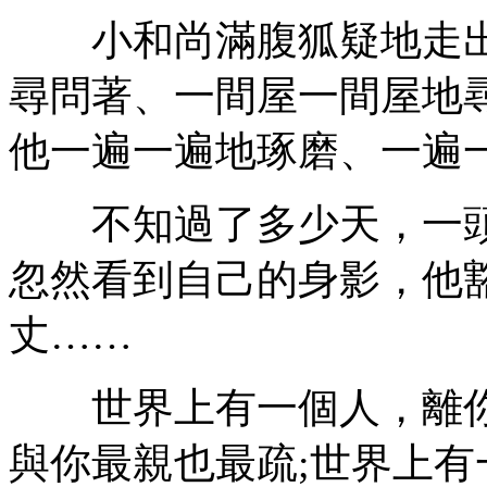
小和尚滿腹狐疑地走出
尋問著、一間屋一間屋地
他一遍一遍地琢磨、一遍
不知過了多少天，一頭
忽然看到自己的身影，他
丈……
世界上有一個人，離你
與你最親也最疏;世界上