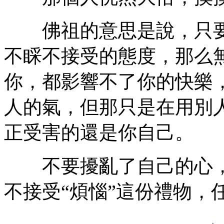
佛祖的意思是說，只要
不睬不接受的態度，那么
你，都影響不了你的快樂
人的氣，但那只是在用別
正受害的還是你自己。
不要擾亂了自己的心，
不接受“煩惱”這份禮物，