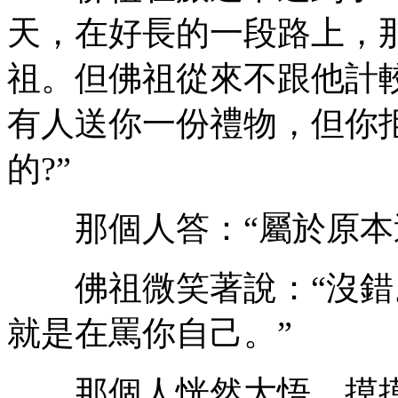
天，在好長的一段路上，
祖。但佛祖從來不跟他計
有人送你一份禮物，但你
的?”
那個人答：“屬於原本送
佛祖微笑著說：“沒錯
就是在罵你自己。”
那個人恍然大悟，摸摸