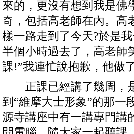
來的，更沒有想到我是佛
奇，包括高老師在內。高老
樣一路走到了今天?於是
半個小時過去了，高老師
課!”我連忙說抱歉，他做
正課已經講了幾周，是
到“維摩大士形象”的那一
源寺講座中有一講專門講
開電腦，隨大家一起聽課