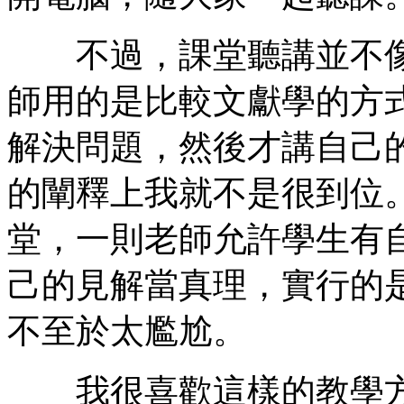
不過，課堂聽講並不像
師用的是比較文獻學的方
解決問題，然後才講自己
的闡釋上我就不是很到位
堂，一則老師允許學生有
己的見解當真理，實行的
不至於太尷尬。
我很喜歡這樣的教學方