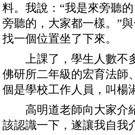
料。我說：“我是來旁聽的
旁聽的，大家都一樣。”
找一個位置坐了下來。
上課了，學生人數不多
佛研所二年級的宏育法師
個是學校工作人員，叫楊
高明道老師向大家介紹
該認識一下，遂讓我自我