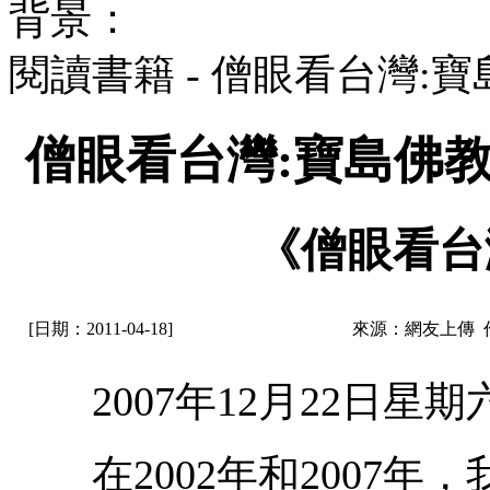
背景：
閱讀書籍 - 僧眼看台灣
僧眼看台灣:寶島佛
《僧眼看台
[日期：2011-04-18]
來源：網友上傳 
2007年12月22日星期
在2002年和2007年