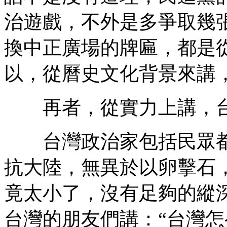
治遊戲，不外是多爭取幾
換中正廣場的牌匾，都是
以，從曆史文化背景來講
再者，從實力上講，台
台灣政治家包括民眾都
抗大陸，無異於以卵擊石
竟太小了，沒有足夠的縱
台灣的朋友們講：“台灣怎