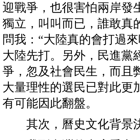
迎戰爭，也很害怕兩岸發
獨立，叫叫而已，誰敢真的
問我：“大陸真的會打過來
大陸先打。另外，民進黨
爭，忽及社會民生，而且
大量理性的選民已對此更加
有可能因此翻盤。
其次，曆史文化背景決