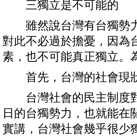
三獨立是不可能的
雖然說台灣有台獨勢力
對此不必過於擔憂，因為
素，也不可能真正獨立。
首先，台灣的社會現狀
台灣社會的民主制度對
日的台獨勢力，也就能在
實講，台灣社會幾乎很少