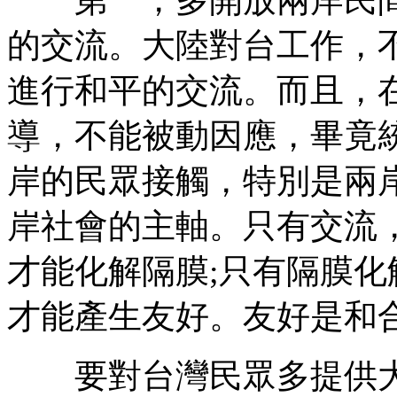
的交流。大陸對台工作，
進行和平的交流。而且，
導，不能被動因應，畢竟
岸的民眾接觸，特別是兩
岸社會的主軸。只有交流
才能化解隔膜;只有隔膜化
才能產生友好。友好是和
要對台灣民眾多提供大