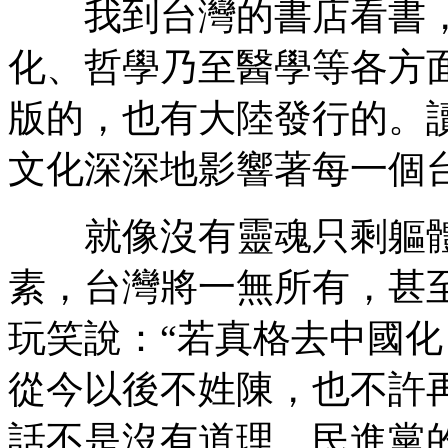
我到台灣的書店看書，
化、哲學乃至醫學等各方
版的，也有大陸發行的。
文化深深地影響著每一個
就像沒有靈魂只剩軀體
素，台灣將一無所有，甚
玩笑說：“若真格去中國
從今以後不姓陳，也不許再
話不是沒有道理，民進黨