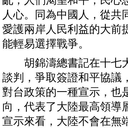
人心。同為中國人，從共
愛護兩岸人民利益的大前
能輕易選擇戰爭。
胡錦濤總書記在十七大
談判，爭取簽證和平協議
對台政策的一種宣示，也
向，代表了大陸最高領導
宣示來看，大陸不會在無