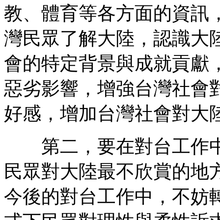
教、體育等各方面的資訊
灣民眾了解大陸，認識大
會的特定背景與成就貢獻
惡劣影響，增強台灣社會
好感，增加台灣社會對大
第二，要在對台工作中
民眾對大陸最不欣賞的地
今後的對台工作中，不妨