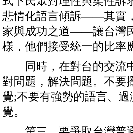
式下民眾對理性與柔性訴
悲情化語言傾訴——其實
家與成功之道——讓台灣
樣，他們接受統一的比率
同時，在對台的交流中
對問題，解決問題。不要
覺;不要有強勢的語言、
覺。
第三，要爭取台灣普通