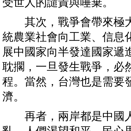
受世人的譴責與唾棄。
其次，戰爭會帶來極大
統農業社會向工業、信息
展中國家向半發達國家遞
耽擱，一旦發生戰爭，必
程。當然，台灣也是需要
濟。
再者，兩岸都是中國人
亂，人們渴望和平，民心