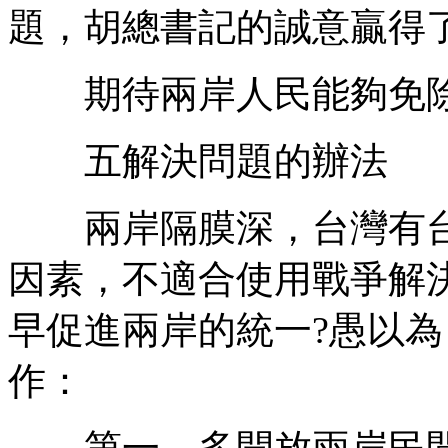
題，胡總書記的誠意贏得
期待兩岸人民能夠免除
五解決問題的辦法
兩岸隔膜深，台灣有台
因素，不適合使用戰爭解
早促進兩岸的統一?愚以
作：
第一，多開放兩岸民間