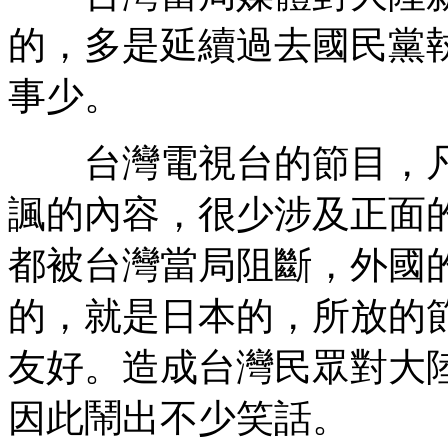
的，多是延續過去國民黨
事少。
台灣電視台的節目，凡
諷的內容，很少涉及正面
都被台灣當局阻斷，外國
的，就是日本的，所放的
友好。造成台灣民眾對大
因此鬧出不少笑話。