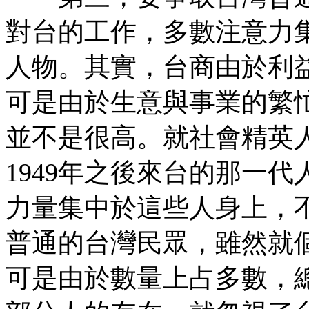
對台的工作，多數注意力
人物。其實，台商由於利
可是由於生意與事業的繁
並不是很高。就社會精英
1949年之後來台的那一
力量集中於這些人身上，
普通的台灣民眾，雖然就
可是由於數量上占多數，