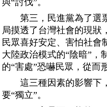
與“討伐”。
第三，民進黨為了選票
局摸透了台灣社會的現狀
民眾喜好安定、害怕社會
大陸政治模式的“陰暗”，
的“害處”恐嚇民眾，從而
這三種因素的影響下，
要“獨立”。