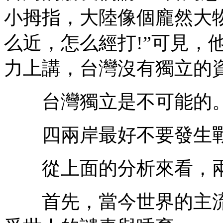
小拇指，大陸像個龐然大物
么近，怎么經打!”可見，
力上講，台灣沒有獨立的
台灣獨立是不可能的
四兩岸最好不要發生
從上面的分析來看，兩
首先，當今世界的主流