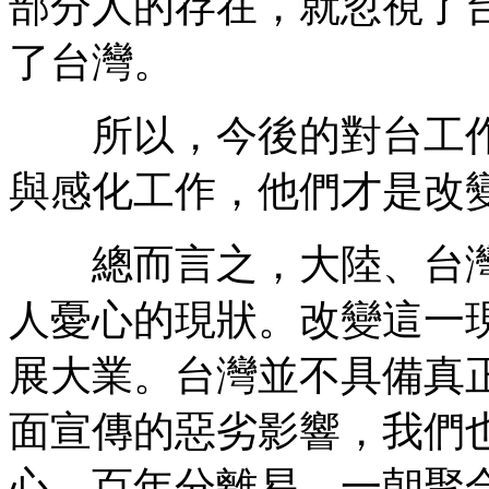
部分人的存在，就忽視了
了台灣。
所以，今後的對台工作
與感化工作，他們才是改
總而言之，大陸、台灣
人憂心的現狀。改變這一
展大業。台灣並不具備真
面宣傳的惡劣影響，我們
心。百年分離易，一朝聚