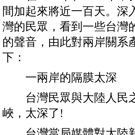
間加起來將近一百天。深
灣的民眾，看到一些台灣
的聲音，由此對兩岸關系
下：
一兩岸的隔膜太深
台灣民眾與大陸人民之
峽，太深了!
台灣當局媒體對大陸新