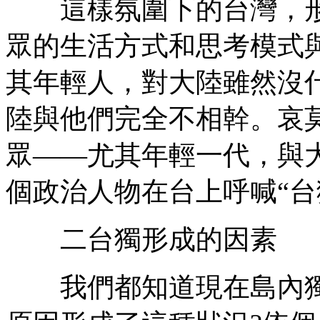
這樣氛圍下的台灣，形
眾的生活方式和思考模式
其年輕人，對大陸雖然沒
陸與他們完全不相幹。哀
眾——尤其年輕一代，與
個政治人物在台上呼喊“台
二台獨形成的因素
我們都知道現在島內獨