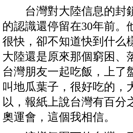
台灣對大陸信息的封鎖
的認識還停留在30年前。
很快，卻不知道快到什么
大陸還是原來那個窮困、
台灣朋友一起吃飯，上了
叫地瓜葉子，很好吃的，大
以，報紙上說台灣有百分
奧運會，這個我相信。