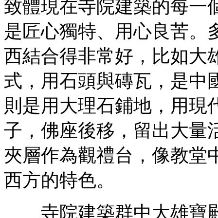
致體現在寺院建築的每一
是匠心獨特、用心良苦。
西結合得非常好，比如大
式，用石頭與磚瓦，是中
則是用大理石鋪地，用現
子，佛座後移，留出大量
夾層作為觀禮台，像教堂
西方的特色。
寺院建築群中大雄寶殿