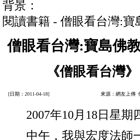
背景：
閱讀書籍 - 僧眼看台灣
僧眼看台灣:寶島佛
《僧眼看台灣》
[日期：2011-04-18]
來源：網友上傳 
2007年10月18日星期
中午，我與宏度法師一