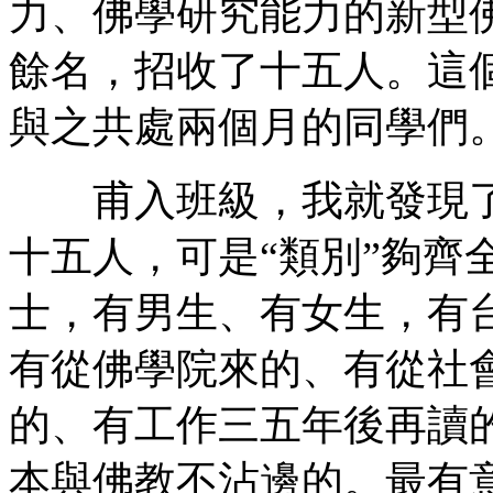
力、佛學研究能力的新型
餘名，招收了十五人。這個
與之共處兩個月的同學們
甫入班級，我就發現了
十五人，可是“類別”夠齊
士，有男生、有女生，有
有從佛學院來的、有從社
的、有工作三五年後再讀
本與佛教不沾邊的。最有