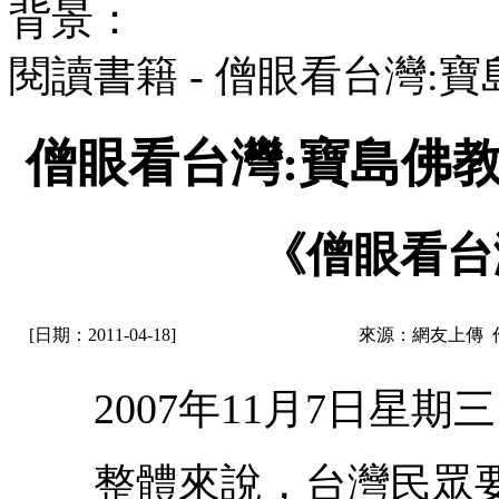
背景：
閱讀書籍 - 僧眼看台灣
僧眼看台灣:寶島佛
《僧眼看台
[日期：2011-04-18]
來源：網友上傳 
2007年11月7日星期三
整體來說，台灣民眾要