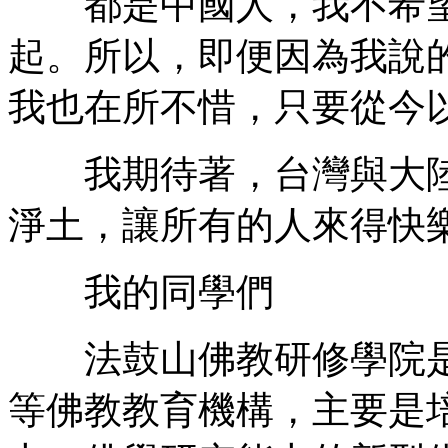
都是中國人，我不希望
起。所以，即便因為我說
我也在所不惜，只要從今
我期待著，台灣與大陸
淨土，讓所有的人來得快樂
我的同學們
法鼓山佛教研修學院是
等佛教教育機構，主要是