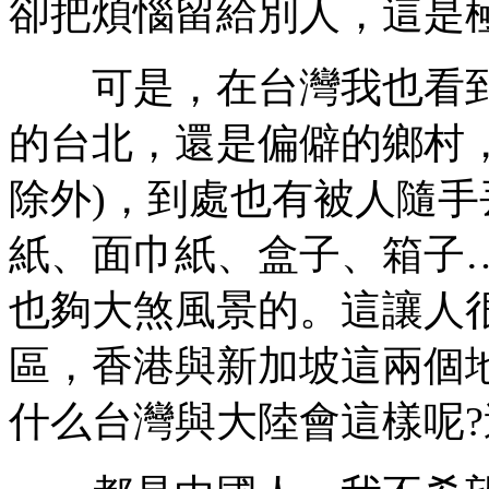
卻把煩惱留給別人，這是
可是，在台灣我也看到
的台北，還是偏僻的鄉村
除外)，到處也有被人隨
紙、面巾紙、盒子、箱子
也夠大煞風景的。這讓人
區，香港與新加坡這兩個
什么台灣與大陸會這樣呢?