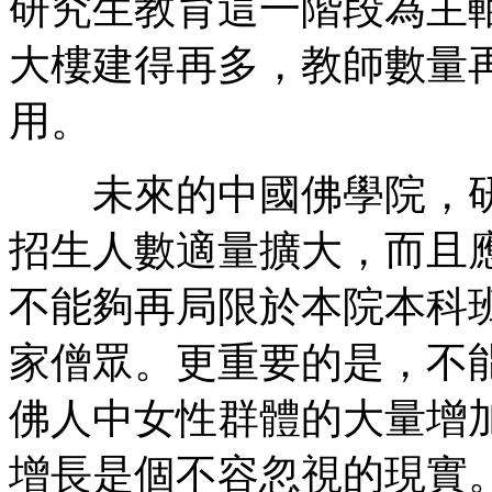
研究生教育這一階段為主
大樓建得再多，教師數量
用。
未來的中國佛學院，研
招生人數適量擴大，而且
不能夠再局限於本院本科
家僧眾。更重要的是，不
佛人中女性群體的大量增
增長是個不容忽視的現實