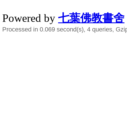
水晶
順正府大王公求道
Powered by
七葉佛教書舍
Processed in 0.069 second(s), 4 queries, Gzi