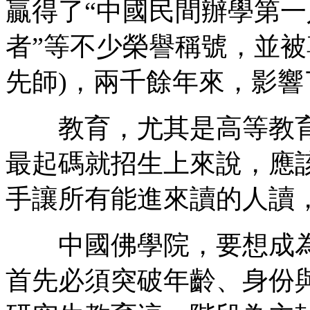
贏得了“中國民間辦學第
者”等不少榮譽稱號，並被
先師)，兩千餘年來，影
教育，尤其是高等教育
最起碼就招生上來說，應
手讓所有能進來讀的人讀，
中國佛學院，要想成為
首先必須突破年齡、身份