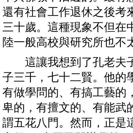
還有社會工作退休之後考
三十歲。這種現象不但在
陸一般高校與研究所也不
這讓我想到了孔老夫子
子三千，七十二賢。他的
有做學問的、有搞工藝的
卑的，有擅文的、有能武
謂五花八門。然而，正是