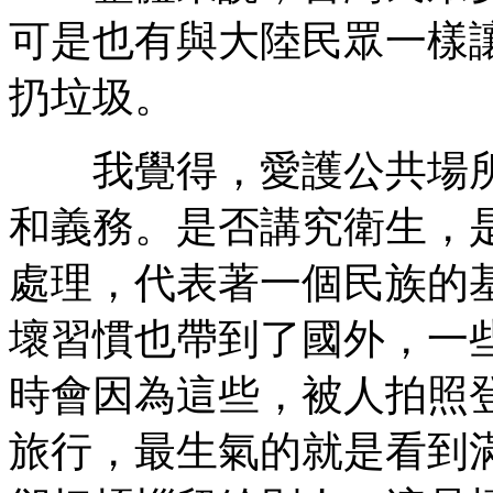
可是也有與大陸民眾一樣
扔垃圾。
我覺得，愛護公共場所
和義務。是否講究衛生，
處理，代表著一個民族的
壞習慣也帶到了國外，一
時會因為這些，被人拍照
旅行，最生氣的就是看到