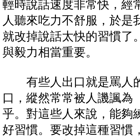
輕時說話速度非常快，經
人聽來吃力不舒服，於是
就改掉說話太快的習慣了
與毅力相當重要。
有些人出口就是罵人的
口，縱然常常被人譏諷為
乎。對這些人來說，能夠
好習慣。要改掉這種習慣