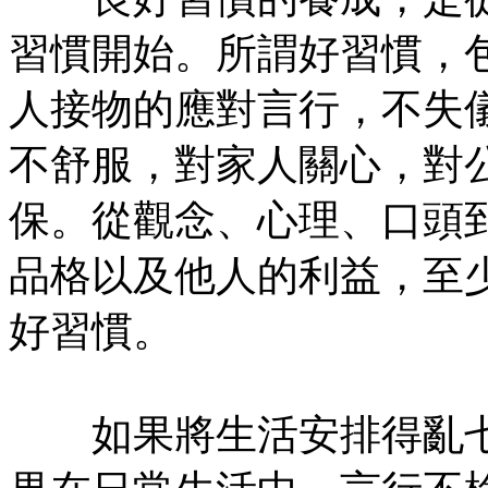
習慣開始。所謂好習慣，
人接物的應對言行，不失
不舒服，對家人關心，對
保。從觀念、心理、口頭
品格以及他人的利益，至
好習慣。
如果將生活安排得亂七