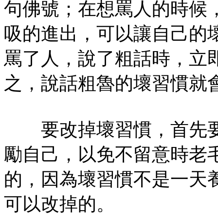
句佛號；在想罵人的時候
吸的進出，可以讓自己的
罵了人，說了粗話時，立
之，說話粗魯的壞習慣就
要改掉壞習慣，首先要
勵自己，以免不留意時老
的，因為壞習慣不是一天
可以改掉的。