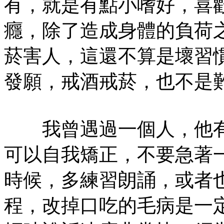
有，就是有點小嗜好，喜
癮，除了造成身體的負荷
菸害人，這還不算是壞習
發願，戒酒戒菸，也不是
我曾遇過一個人，他有
可以自我矯正，不要急著
時候，多練習朗誦，或者
程，改掉口吃的毛病是一