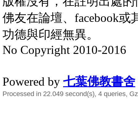
版權沒有，在註明出處的
佛友在論壇、faceboo
功德與印經無異。
No Copyright 2010-2016
水晶
順正府大王公求道
Powered by
七葉佛教書舍
Processed in 22.049 second(s), 4 queries, Gz