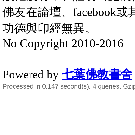
佛友在論壇、faceboo
功德與印經無異。
No Copyright 2010-2016
水晶
順正府大王公求道
Powered by
七葉佛教書舍
Processed in 0.147 second(s), 4 queries, Gzi