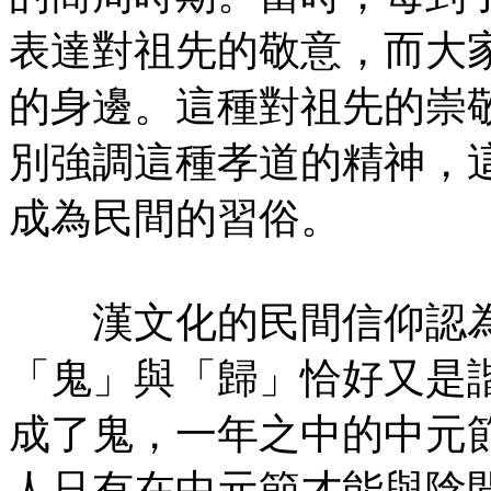
表達對祖先的敬意，而大
的身邊。這種對祖先的崇
別強調這種孝道的精神，
成為民間的習俗。
漢文化的民間信仰認為
「鬼」與「歸」恰好又是
成了鬼，一年之中的中元
人只有在中元節才能與陰