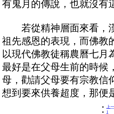
有鬼月的傳說，也就沒有
若從精神層面來看，漢
祖先感恩的表現，而佛教
以現代佛教徒稱農曆七月
最好是在父母生前的時候
母，勸請父母要有宗教信
想到要來供養超度，那便
上
1