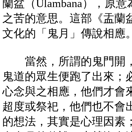
蘭盆（Ulambana），
之苦的意思。這部《盂蘭
文化的「鬼月」傳說相應
當然，所謂的鬼門開，
鬼道的眾生便跑了出來；
心念與之相應，他們才會
超度或祭祀，他們也不會
的想法，其實是心理因素