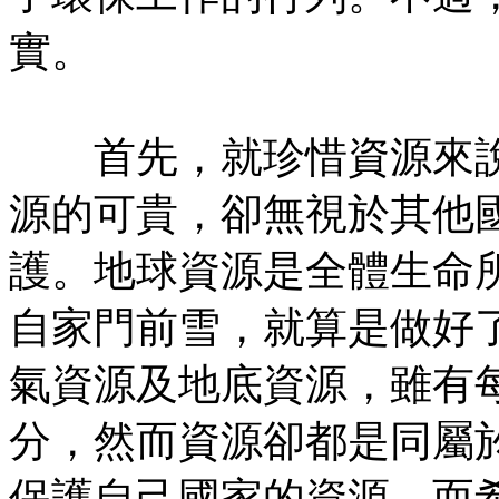
實。
首先，就珍惜資源來說
源的可貴，卻無視於其他
護。地球資源是全體生命
自家門前雪，就算是做好
氣資源及地底資源，雖有
分，然而資源卻都是同屬
保護自己國家的資源，而