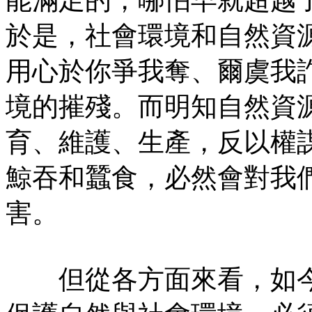
於是，社會環境和自然資
用心於你爭我奪、爾虞我
境的摧殘。而明知自然資
育、維護、生產，反以權
鯨吞和蠶食，必然會對我
害。
但從各方面來看，如今