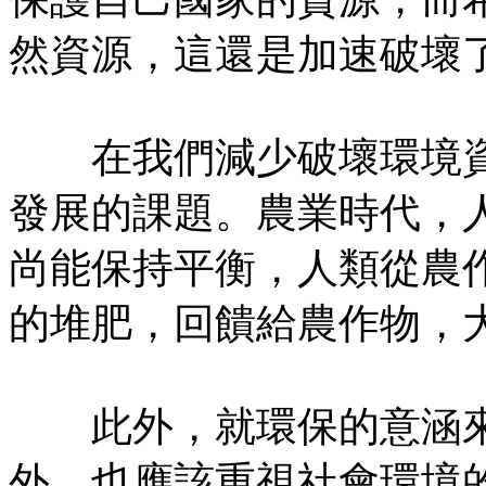
然資源，這還是加速破壞
在我們減少破壞環境資
發展的課題。農業時代，
尚能保持平衡，人類從農
的堆肥，回饋給農作物，
此外，就環保的意涵來
外，也應該重視社會環境