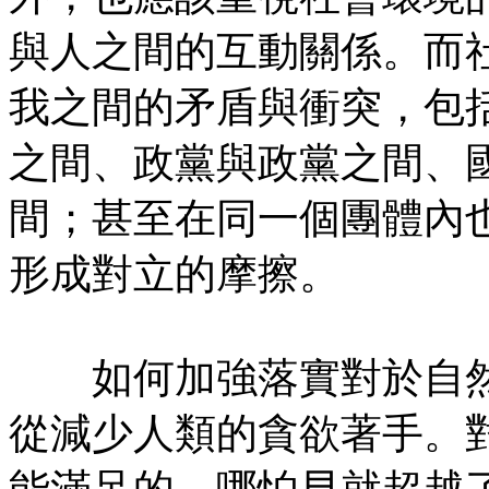
與人之間的互動關係。而
我之間的矛盾與衝突，包
之間、政黨與政黨之間、
間；甚至在同一個團體內
形成對立的摩擦。
如何加強落實對於自然
從減少人類的貪欲著手。
能滿足的，哪怕早就超越