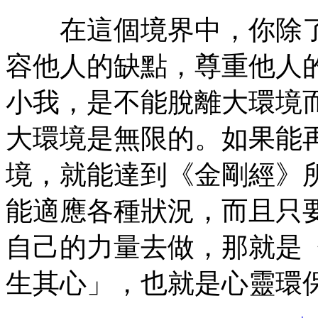
在這個境界中，你除了
容他人的缺點，尊重他人
小我，是不能脫離大環境
大環境是無限的。如果能
境，就能達到《金剛經》
能適應各種狀況，而且只
自己的力量去做，那就是
生其心」，也就是心靈環