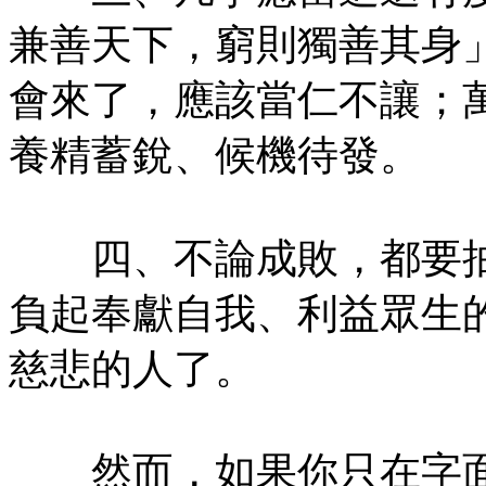
兼善天下，窮則獨善其身
會來了，應該當仁不讓；
養精蓄銳、候機待發。
四、不論成敗，都要抽
負起奉獻自我、利益眾生
慈悲的人了。
然而，如果你只在字面