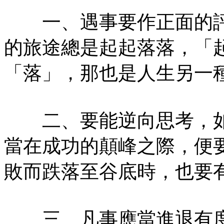
一、遇事要作正面的評
的旅途總是起起落落，「
「落」，那也是人生另一
二、要能逆向思考，如
當在成功的顛峰之際，便
敗而跌落至谷底時，也要
三、凡事應當進退有度