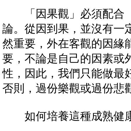
「因果觀」必須配合「
論。從因到果，並沒有一
然重要，外在客觀的因緣
要，不論是自己的因素或
性，因此，我們只能做最
否則，過份樂觀或過份悲
如何培養這種成熟健康