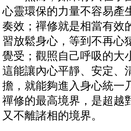
心靈環保的力量不容易產
奏效；禪修就是相當有效
習放鬆身心，等到不再心
覺受；觀照自己呼吸的大
這能讓內心平靜、安定、
擔，就能夠進入身心統一
禪修的最高境界，是超越
又不離諸相的境界。