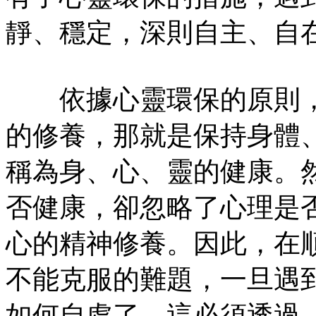
靜、穩定，深則自主、自
依據心靈環保的原則，
的修養，那就是保持身體
稱為身、心、靈的健康。
否健康，卻忽略了心理是
心的精神修養。因此，在
不能克服的難題，一旦遇
如何自處了。這必須透過