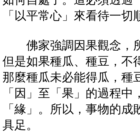
「以平常心」來看待一切
佛家強調因果觀念，所
但是如果種瓜、種豆，不
那麼種瓜未必能得瓜，種
「因」至「果」的過程中
「緣」。所以，事物的成
具足。